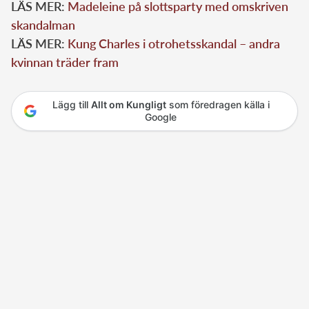
LÄS MER:
Madeleine på slottsparty med omskriven
skandalman
LÄS MER:
Kung Charles i otrohetsskandal – andra
kvinnan träder fram
Lägg till
Allt om Kungligt
som föredragen källa i
Google