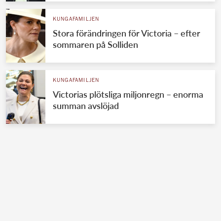
KUNGAFAMILJEN
Stora förändringen för Victoria – efter
sommaren på Solliden
KUNGAFAMILJEN
Victorias plötsliga miljonregn – enorma
summan avslöjad