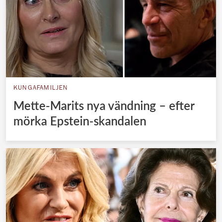
KUNGAFAMILJEN
Mette-Marits nya vändning – efter
mörka Epstein-skandalen