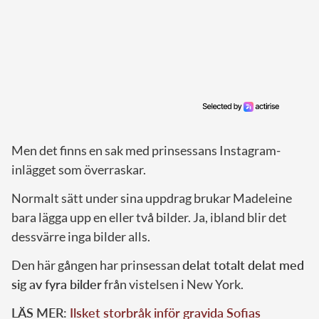
Men det finns en sak med prinsessans Instagram-
inlägget som överraskar.
Normalt sätt under sina uppdrag brukar Madeleine
bara lägga upp en eller två bilder. Ja, ibland blir det
dessvärre inga bilder alls.
Den här gången har prinsessan
delat totalt delat med
sig av fyra bilder
från vistelsen i New York.
LÄS MER:
Ilsket storbråk inför gravida Sofias