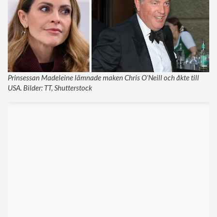
Prinsessan Madeleine lämnade maken Chris O’Neill och åkte till
USA. Bilder: TT, Shutterstock