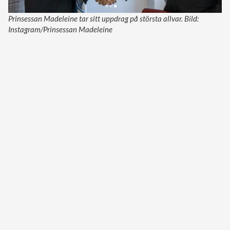
Prinsessan Madeleine tar sitt uppdrag på största allvar. Bild:
Instagram/Prinsessan Madeleine