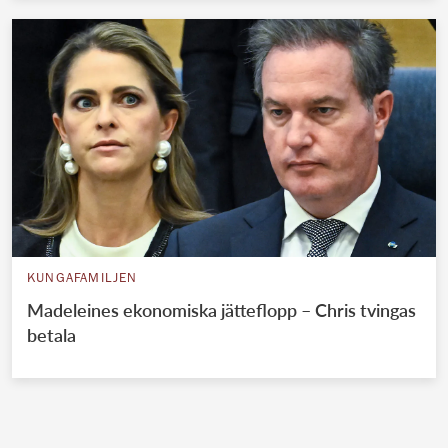
KUNGAFAMILJEN
Madeleines ekonomiska jätteflopp – Chris tvingas
betala