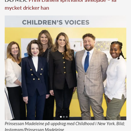
mycket dricker han
Prinsessan Madeleine på uppdrag med Childhood i New York. Bild;
Instagram/Prinsessan Madeleine