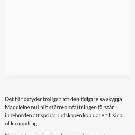
Det här betyder troligen att
den tidigare så skygga
Madeleine
nu i allt större omfattningen förstår
innebörden att sprida budskapen kopplade till sina
olika uppdrag.