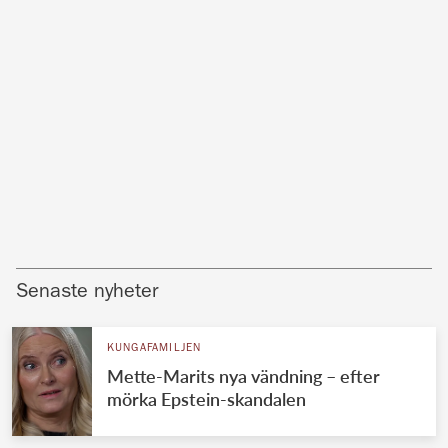
Senaste nyheter
KUNGAFAMILJEN
Mette-Marits nya vändning – efter
mörka Epstein-skandalen