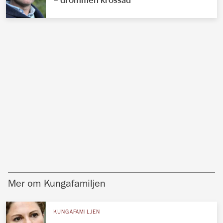
Mer om Kungafamiljen
KUNGAFAMILJEN