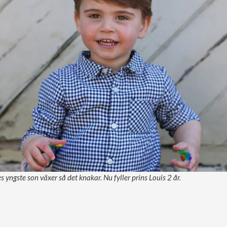
 yngste son växer så det knakar. Nu fyller prins Louis 2 år.