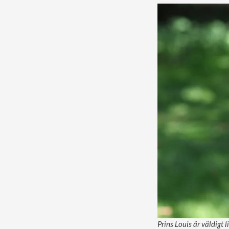
Prins Louis är väldigt