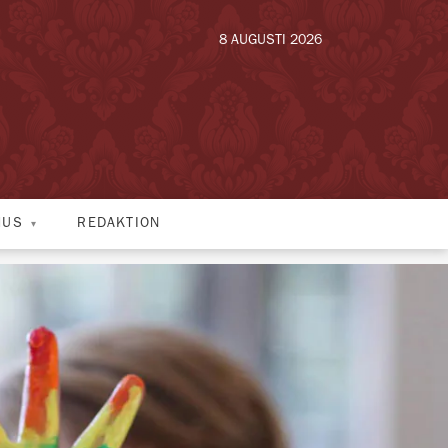
8 AUGUSTI 2026
HUS
REDAKTION