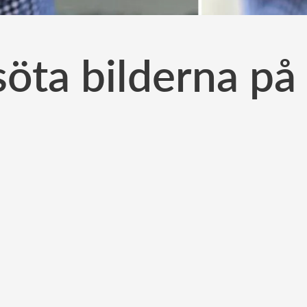
öta bilderna på 