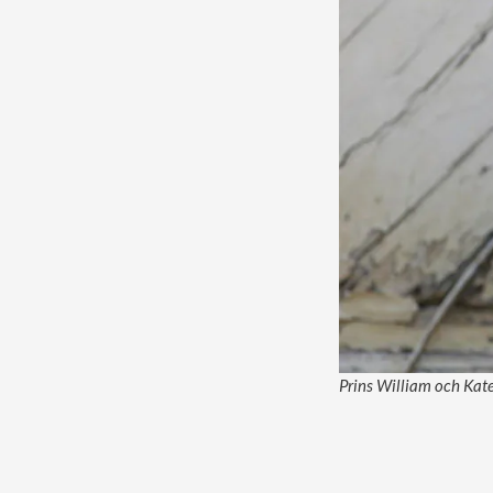
Prins William och Kates