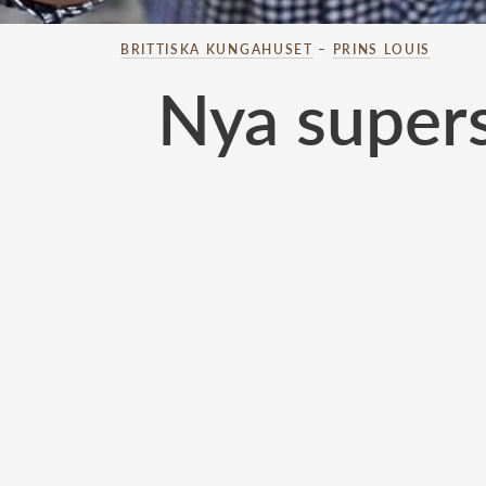
BRITTISKA KUNGAHUSET
–
PRINS LOUIS
Nya supers