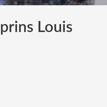
prins Louis