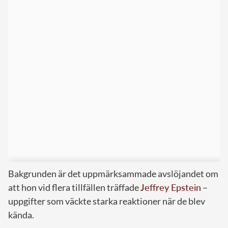
Bakgrunden är det uppmärksammade avslöjandet om
att hon vid flera tillfällen träffade
Jeffrey Epstein
–
uppgifter som väckte starka reaktioner när de blev
kända.