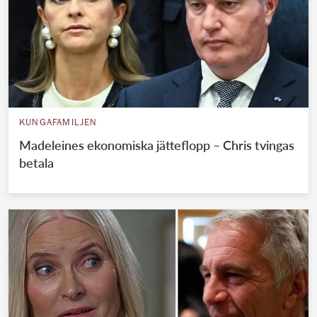
KUNGAFAMILJEN
Madeleines ekonomiska jätteflopp – Chris tvingas
betala