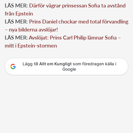
LÄS MER:
Därför vägrar prinsessan Sofia ta avstånd
från Epstein
LÄS MER:
Prins Daniel chockar med total förvandling
– nya bilderna avslöjar!
LÄS MER:
Avslöjat: Prins Carl Philip lämnar Sofia –
mitt i Epstein-stormen
Lägg till
Allt om Kungligt
som föredragen källa i
Google