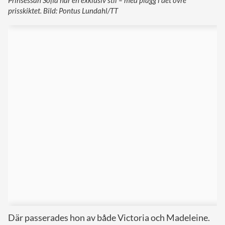
prisskiktet. Bild: Pontus Lundahl/TT
Där passerades hon av både Victoria och Madeleine.