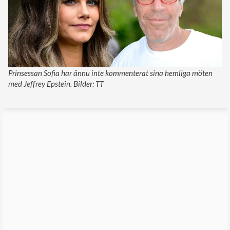
Prinsessan Sofia har ännu inte kommenterat sina hemliga möten
med Jeffrey Epstein. Bilder: TT