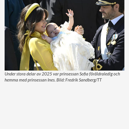
Under stora delar av 2025 var prinsessan Sofia föräldraledig och
hemma med prinsessan Ines. Bild: Fredrik Sandberg/TT