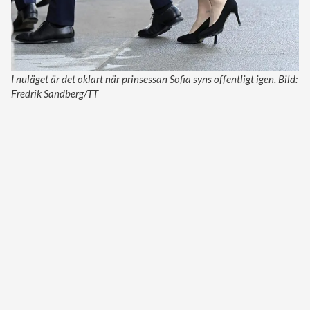
I nuläget är det oklart när prinsessan Sofia syns offentligt igen. Bild:
Fredrik Sandberg/TT