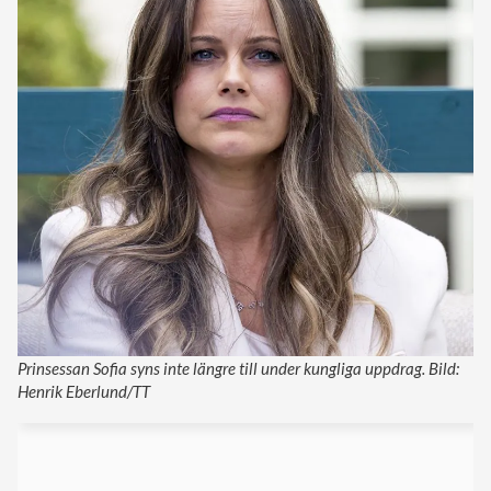
Prinsessan Sofia syns inte längre till under kungliga uppdrag. Bild:
Henrik Eberlund/TT