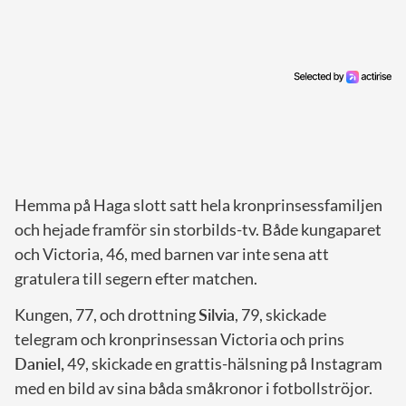
Hemma på Haga slott satt hela kronprinsessfamiljen
och hejade framför sin storbilds-tv. Både kungaparet
och Victoria, 46, med barnen var inte sena att
gratulera till segern efter matchen.
Kungen, 77, och drottning
Silvia
, 79, skickade
telegram och kronprinsessan Victoria och prins
Daniel,
49, skickade en grattis-hälsning på Instagram
med en bild av sina båda småkronor i fotbollströjor.