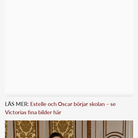
LÄS MER:
Estelle och Oscar börjar skolan – se
Victorias fina bilder här