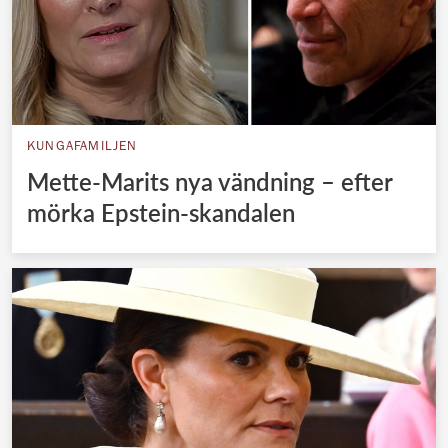
KUNGAFAMILJEN
Mette-Marits nya vändning – efter
mörka Epstein-skandalen