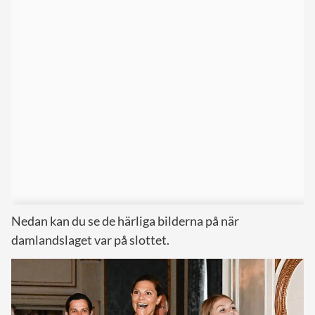
Nedan kan du se de härliga bilderna på när
damlandslaget var på slottet.