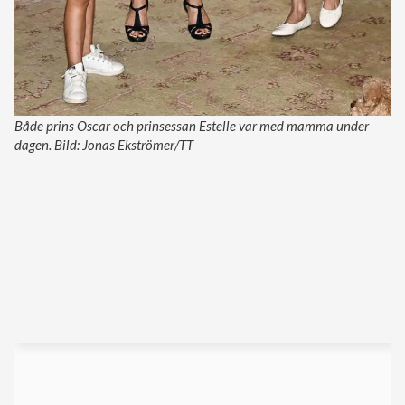
Både prins Oscar och prinsessan Estelle var med mamma under
dagen. Bild: Jonas Ekströmer/TT