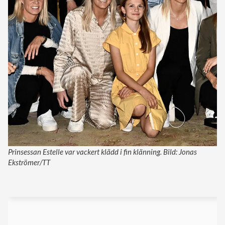
Prinsessan Estelle var vackert klädd i fin klänning. Bild: Jonas
Ekströmer/TT