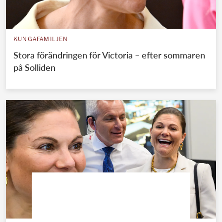
KUNGAFAMILJEN
Stora förändringen för Victoria – efter sommaren
på Solliden