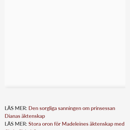
LÄS MER:
Den sorgliga sanningen om prinsessan
Dianas äktenskap
LÄS MER:
Stora oron för Madeleines äktenskap med