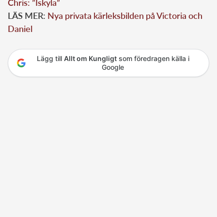
Chris: ”Iskyla”
LÄS MER:
Nya privata kärleksbilden på Victoria och
Daniel
Lägg till
Allt om Kungligt
som föredragen källa i
Google