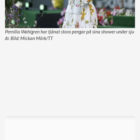
Pernilla Wahlgren har tjänat stora pengar på sina shower under sju
år. Bild: Mickan Mörk/TT