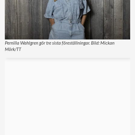
Pernilla Wahlgren gör tre sista föreställningar. Bild: Mickan
Mörk/TT