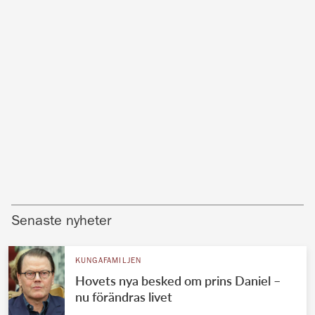
Senaste nyheter
KUNGAFAMILJEN
Hovets nya besked om prins Daniel –
nu förändras livet