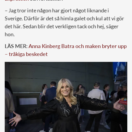
– Jag tror inte någon har gjort något liknande i
Sverige. Därför är det så himla galet och kul att vi gör
det här. Sedan blir det verkligen tack och hej, säger
hon.
LÄS MER:
Anna Kinberg Batra och maken bryter upp
– tråkiga beskedet