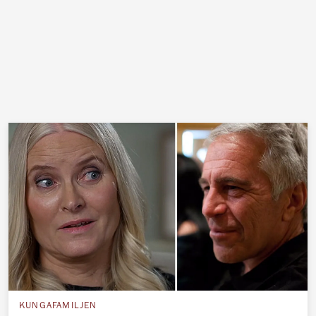
KUNGAFAMILJEN