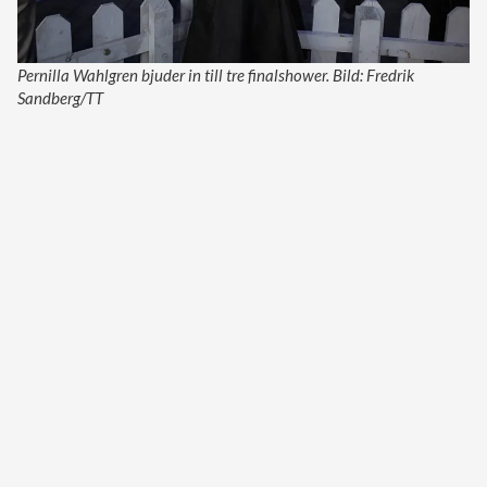
Pernilla Wahlgren bjuder in till tre finalshower. Bild: Fredrik
Sandberg/TT