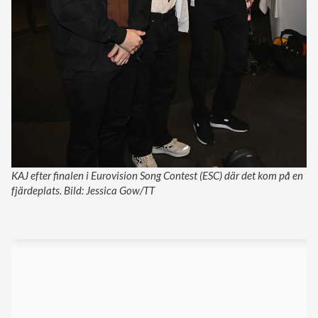
KAJ efter finalen i Eurovision Song Contest (ESC) där det kom på en
fjärdeplats. Bild: Jessica Gow/TT