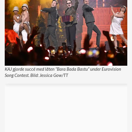
KAJ gjorde succé med låten ”Bara Bada Bastu” under Eurovision
Song Contest. Bild: Jessica Gow/TT