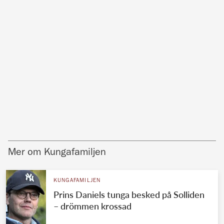
Mer om Kungafamiljen
KUNGAFAMILJEN
Prins Daniels tunga besked på Solliden
– drömmen krossad