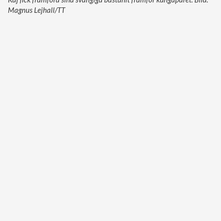
Magnus Lejhall/TT