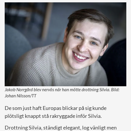
Jakob Norrgård blev nervös när han mötte drottning Silvia. Bild:
Johan Nilsson/TT
De som just haft Europas blickar på sig kunde
plötsligt knappt stå rakryggade inför Silvia.
Drottning Silvia, ständigt elegant, log vänligt men