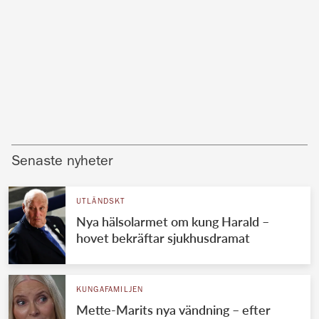
Senaste nyheter
UTLÄNDSKT
Nya hälsolarmet om kung Harald –
hovet bekräftar sjukhusdramat
KUNGAFAMILJEN
Mette-Marits nya vändning – efter