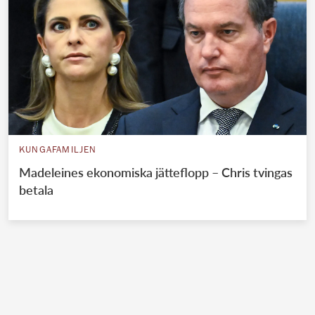
KUNGAFAMILJEN
Madeleines ekonomiska jätteflopp – Chris tvingas
betala