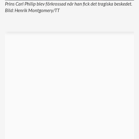
Prins Carl Philip blev förkrossad när han fick det tragiska beskedet.
Bild: Henrik Montgomery/TT