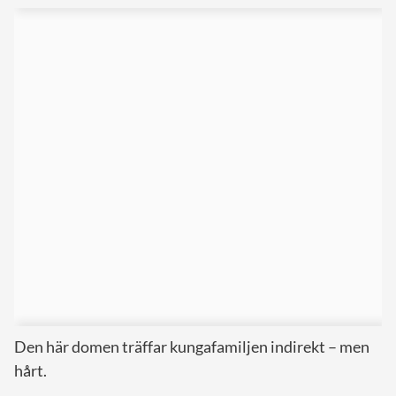
Den här domen träffar kungafamiljen indirekt – men
hårt.