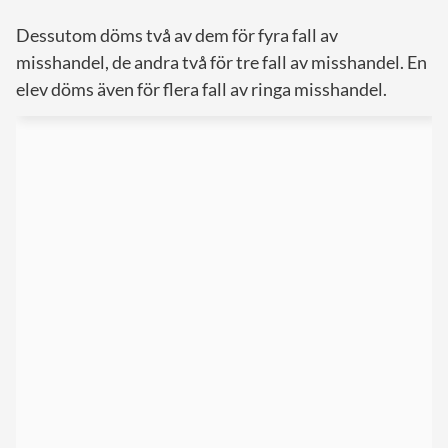
Dessutom döms två av dem för fyra fall av
misshandel, de andra två för tre fall av misshandel. En
elev döms även för flera fall av ringa misshandel.