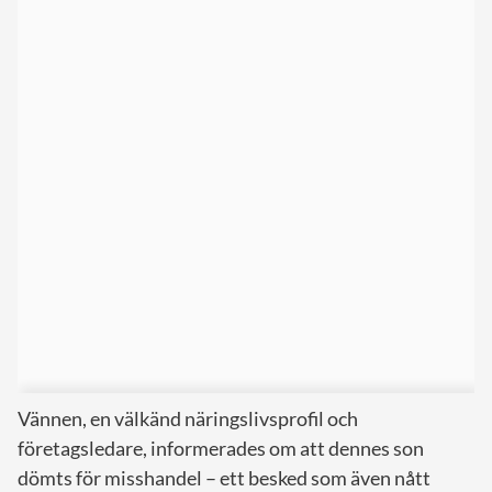
Vännen, en välkänd näringslivsprofil och
företagsledare, informerades om att dennes son
dömts för misshandel – ett besked som även nått