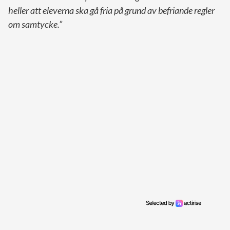
heller att eleverna ska gå fria på grund av befriande regler
om samtycke.”