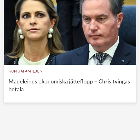
KUNGAFAMILJEN
Madeleines ekonomiska jätteflopp – Chris tvingas
betala