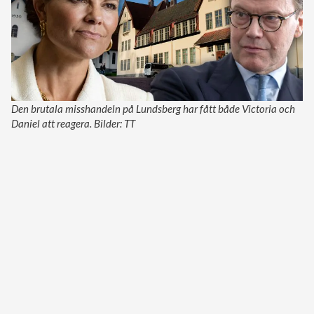
Den brutala misshandeln på Lundsberg har fått både Victoria och
Daniel att reagera. Bilder: TT