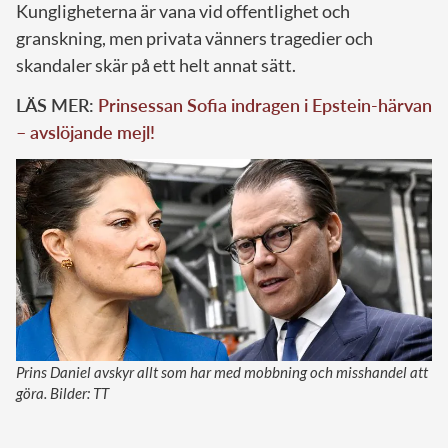
Kungligheterna är vana vid offentlighet och
granskning, men privata vänners tragedier och
skandaler skär på ett helt annat sätt.
LÄS MER:
Prinsessan Sofia indragen i Epstein-härvan
– avslöjande mejl!
Prins Daniel avskyr allt som har med mobbning och misshandel att
göra. Bilder: TT