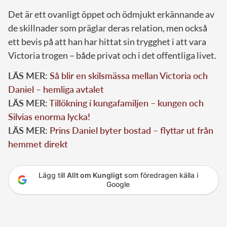
Det är ett ovanligt öppet och ödmjukt erkännande av
de skillnader som präglar deras relation, men också
ett bevis på att han har hittat sin trygghet i att vara
Victoria trogen – både privat och i det offentliga livet.
LÄS MER:
Så blir en skilsmässa mellan Victoria och
Daniel – hemliga avtalet
LÄS MER:
Tillökning i kungafamiljen – kungen och
Silvias enorma lycka!
LÄS MER:
Prins Daniel byter bostad – flyttar ut från
hemmet direkt
Lägg till
Allt om Kungligt
som föredragen källa i
Google