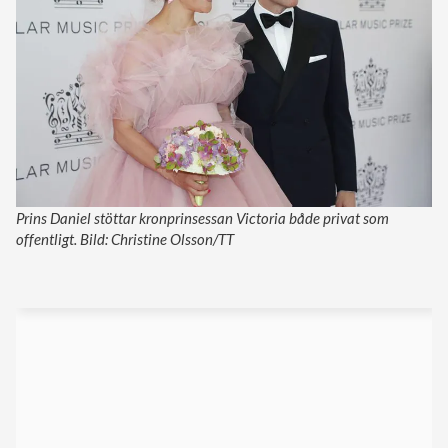
Prins Daniel stöttar kronprinsessan Victoria både privat som
offentligt. Bild: Christine Olsson/TT