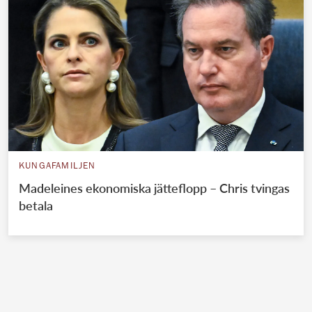
KUNGAFAMILJEN
Madeleines ekonomiska jätteflopp – Chris tvingas
betala