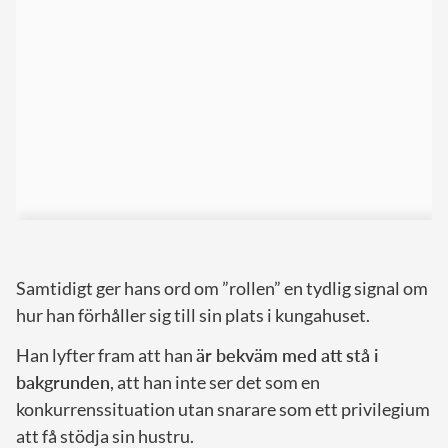
Samtidigt ger hans ord om ”rollen” en tydlig signal om
hur han förhåller sig till sin plats i kungahuset.
Han lyfter fram att han
är bekväm med att stå i
bakgrunden
, att han inte ser det som en
konkurrenssituation utan snarare som ett privilegium
att få stödja sin hustru.