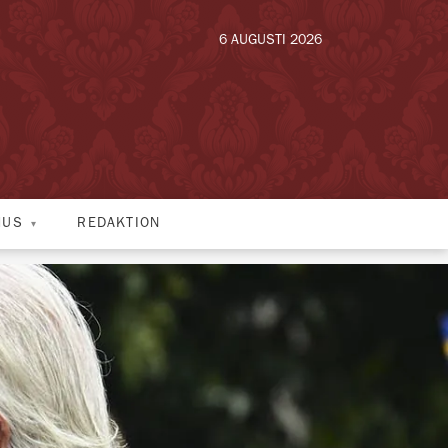
6 AUGUSTI 2026
HUS
REDAKTION