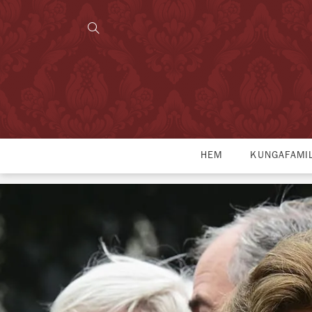
HEM
KUNGAFAMI