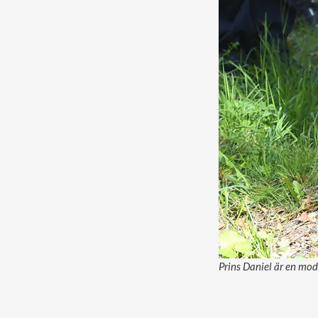
Prins Daniel är en mo