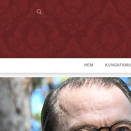
HEM
KUNGAFAMI