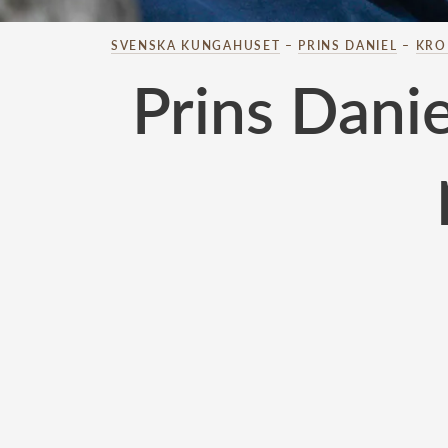
SVENSKA KUNGAHUSET
–
PRINS DANIEL
–
KRO
Prins Danie