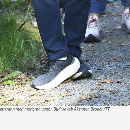
dern man med moderna vanor. Bild: Jakob Åkersten Brodén/TT