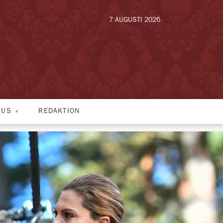
7 AUGUSTI 2026
HUS
REDAKTION