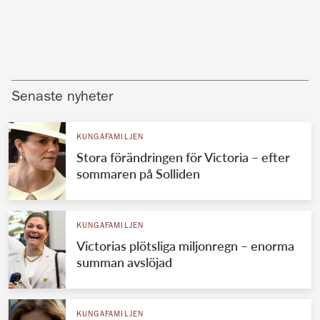
Senaste nyheter
KUNGAFAMILJEN
Stora förändringen för Victoria – efter
sommaren på Solliden
KUNGAFAMILJEN
Victorias plötsliga miljonregn – enorma
summan avslöjad
KUNGAFAMILJEN