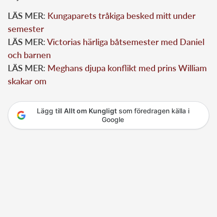
LÄS MER:
Kungaparets tråkiga besked mitt under
semester
LÄS MER:
Victorias härliga båtsemester med Daniel
och barnen
LÄS MER:
Meghans djupa konflikt med prins William
skakar om
Lägg till
Allt om Kungligt
som föredragen källa i
Google