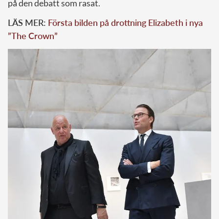
på den debatt som rasat.
LÄS MER:
Första bilden på drottning Elizabeth i nya
”The Crown”