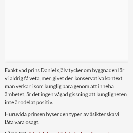
Exakt vad prins Daniel själv tycker om byggnaden lär
vi aldrig få veta, men givet den konservativa kontext
man verkar i som kunglig bara genom att inneha
ämbetet, är det ingen vågad gissning att kungligheten
inte är odelat positiv.
Huruvida prinsen hyser den typen av åsikter ska vi
låta vara osagt.