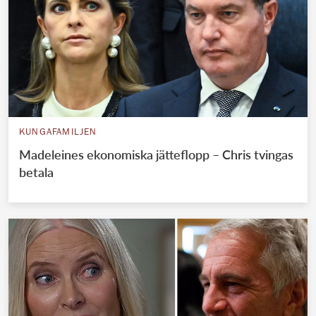
KUNGAFAMILJEN
Madeleines ekonomiska jätteflopp – Chris tvingas
betala