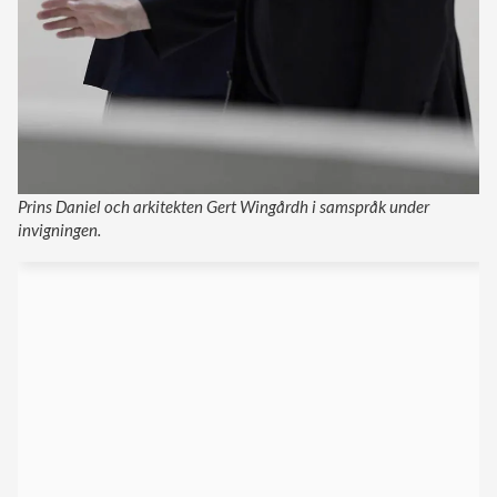
Prins Daniel och arkitekten Gert Wingårdh i samspråk under
invigningen.