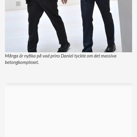
Många är nyfika på vad prins Daniel tyckte om det massiva
betongkomplexet.