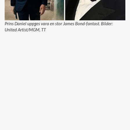
Prins Daniel uppges vara en stor James Bond-fantast. Bilder:
United Artist/MGM, TT