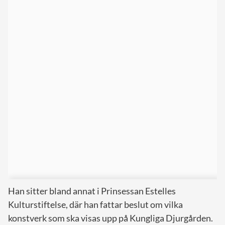
Han sitter bland annat i Prinsessan Estelles
Kulturstiftelse, där han fattar beslut om vilka
konstverk som ska visas upp på Kungliga Djurgården.