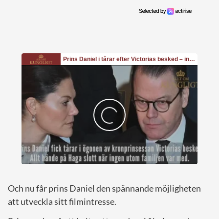
Och nu får prins Daniel den spännande möjligheten
att utveckla sitt filmintresse.