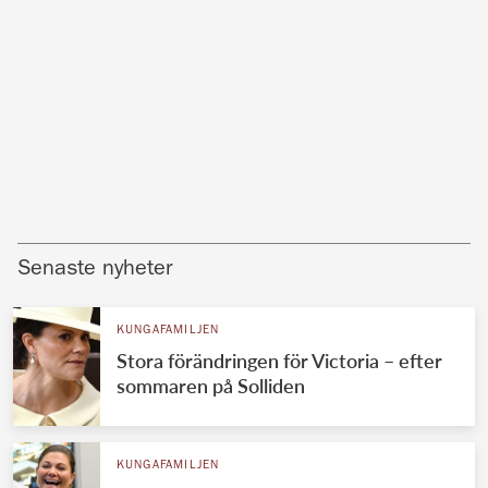
Senaste nyheter
KUNGAFAMILJEN
Stora förändringen för Victoria – efter
sommaren på Solliden
KUNGAFAMILJEN