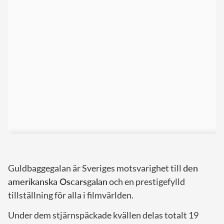
Guldbaggegalan är Sveriges motsvarighet till
den
amerikanska Oscarsgalan
och en prestigefylld
tillställning för alla i filmvärlden.
Under dem stjärnspäckade kvällen delas totalt 19