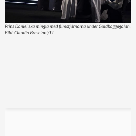
Prins Daniel ska mingla med filmstjärnorna under Guldbaggegalan.
Bild: Claudio Bresciani/TT