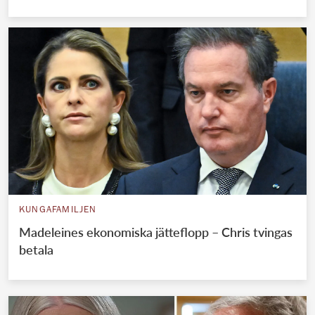
KUNGAFAMILJEN
Madeleines ekonomiska jätteflopp – Chris tvingas
betala