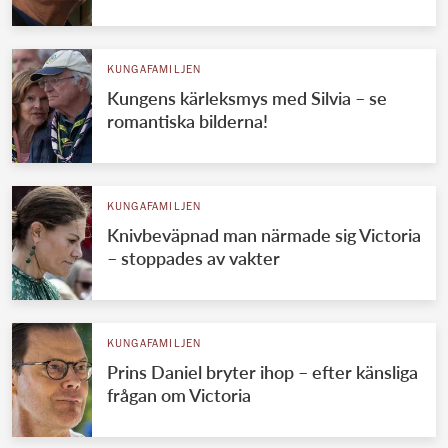
KUNGAFAMILJEN
Kungens kärleksmys med Silvia – se
romantiska bilderna!
KUNGAFAMILJEN
Knivbeväpnad man närmade sig Victoria
– stoppades av vakter
KUNGAFAMILJEN
Prins Daniel bryter ihop – efter känsliga
frågan om Victoria