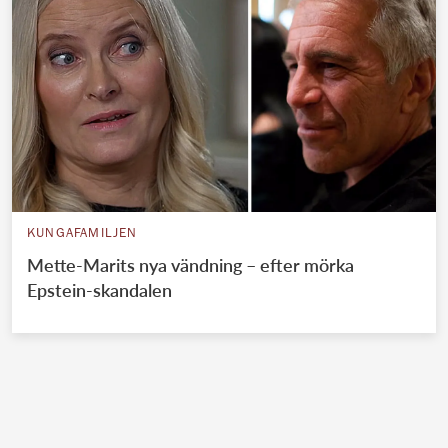
KUNGAFAMILJEN
Mette-Marits nya vändning – efter mörka
Epstein-skandalen