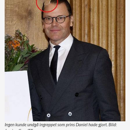
Ingen kunde undgå ingreppet som prins Daniel hade gjort. Bild: