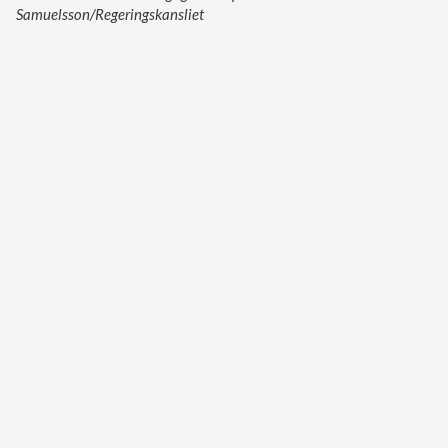
Samuelsson/Regeringskansliet