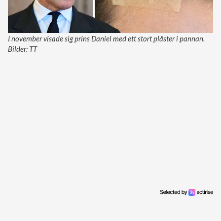
I november visade sig prins Daniel med ett stort plåster i pannan.
Bilder: TT