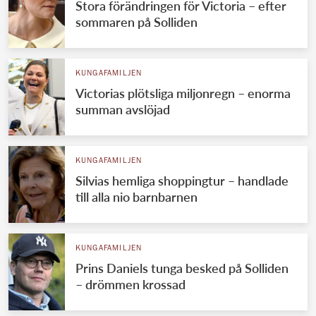
Stora förändringen för Victoria – efter
sommaren på Solliden
KUNGAFAMILJEN
Victorias plötsliga miljonregn – enorma
summan avslöjad
KUNGAFAMILJEN
Silvias hemliga shoppingtur – handlade
till alla nio barnbarnen
KUNGAFAMILJEN
Prins Daniels tunga besked på Solliden
– drömmen krossad