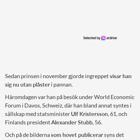
Sedan prinsen i november gjorde ingreppet
visar han
sig nu utan plåster
i pannan.
Häromdagen var han på besök under World Economic
Forum i Davos, Schweiz, där han bland annat syntes i
sällskap med statsminister
Ulf Kristersson
, 61, och
Finlands president
Alexander Stubb
, 56.
Och på de bilderna
som hovet publicerar
syns det