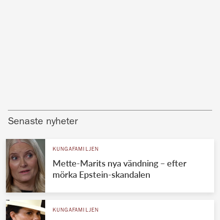
Senaste nyheter
KUNGAFAMILJEN
Mette-Marits nya vändning – efter
mörka Epstein-skandalen
KUNGAFAMILJEN