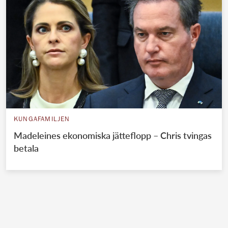
KUNGAFAMILJEN
Madeleines ekonomiska jätteflopp – Chris tvingas
betala