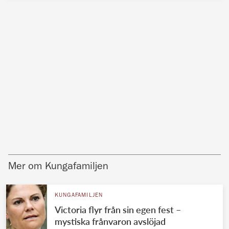
Mer om Kungafamiljen
KUNGAFAMILJEN
Victoria flyr från sin egen fest –
mystiska frånvaron avslöjad