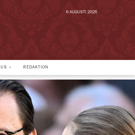
6 AUGUSTI 2026
HUS
REDAKTION