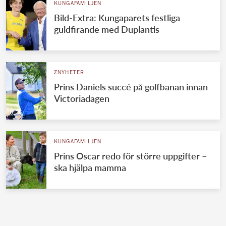
KUNGAFAMILJEN
Bild-Extra: Kungaparets festliga
guldfirande med Duplantis
ZNYHETER
Prins Daniels succé på golfbanan innan
Victoriadagen
KUNGAFAMILJEN
Prins Oscar redo för större uppgifter –
ska hjälpa mamma