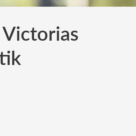
 Victorias
tik