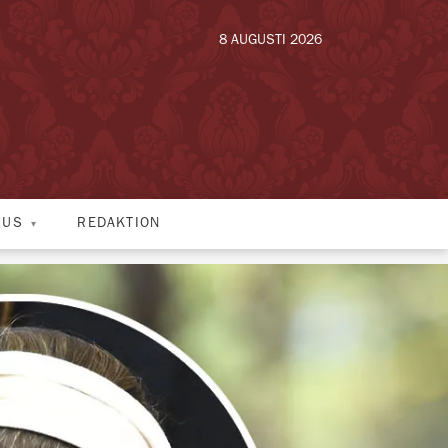
8 AUGUSTI 2026
HUS
REDAKTION