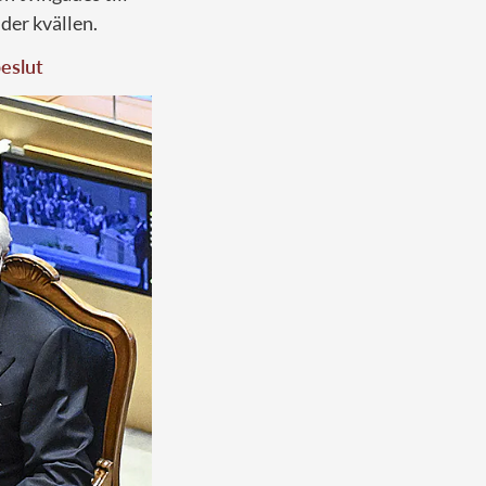
der kvällen.
eslut