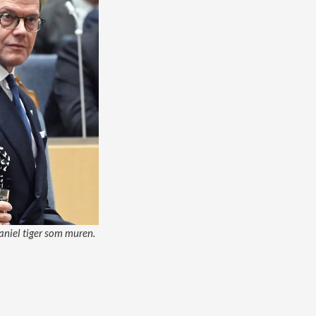
aniel tiger som muren.