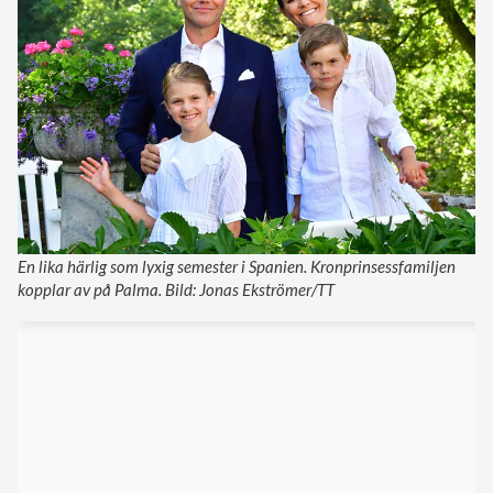
En lika härlig som lyxig semester i Spanien. Kronprinsessfamiljen
kopplar av på Palma. Bild: Jonas Ekströmer/TT