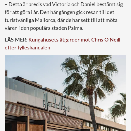
– Detta är precis vad Victoria och Daniel bestämt sig
för att göra i år. Den här gången gick resan till det
turistvänliga Mallorca, där de har sett till att möta
våren i den populära staden Palma.
LÄS MER:
Kungahusets åtgärder mot Chris O’Neill
efter fylleskandalen