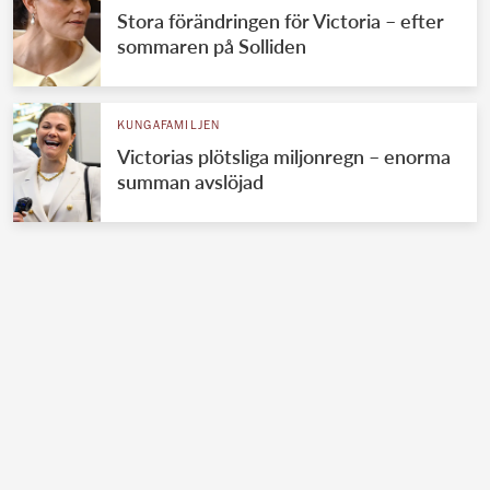
Stora förändringen för Victoria – efter
sommaren på Solliden
KUNGAFAMILJEN
Victorias plötsliga miljonregn – enorma
summan avslöjad