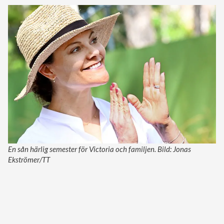
En sån härlig semester för Victoria och familjen. Bild: Jonas
Ekströmer/TT