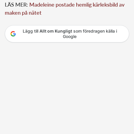
LÄS MER:
Madeleine postade hemlig kärleksbild av
maken på nätet
Lägg till
Allt om Kungligt
som föredragen källa i
Google