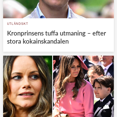
UTLÄNDSKT
Kronprinsens tuffa utmaning – efter
stora kokainskandalen