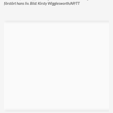
förstört hans liv. Bild: Kirsty Wigglesworth/AP/TT