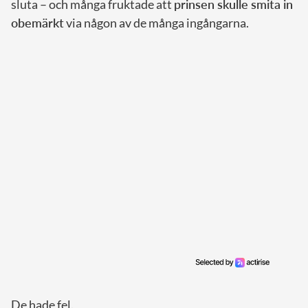
sluta – och många fruktade att
prinsen skulle smita in
obemärkt
via någon av de många ingångarna.
De hade fel.