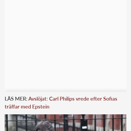
LÄS MER:
Avslöjat: Carl Philips vrede efter Sofias
träffar med Epstein