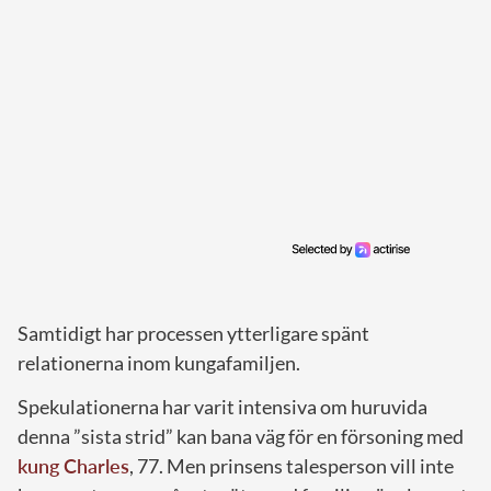
Samtidigt har processen ytterligare spänt
relationerna inom kungafamiljen.
Spekulationerna har varit intensiva om huruvida
denna ”sista strid” kan bana väg för en försoning med
kung Charles
, 77. Men prinsens talesperson vill inte