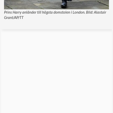
Prins Harry anländer till högsta domstolen i London. Bild: Alastair
Grant/AP/TT