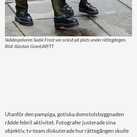
Skådespelaren Sadie Frost var också på plats under rättegången.
Bild: Alastair Grant/AP/TT
Utanför den pampiga, gotiska domstolsbyggnaden
rådde febril aktivitet. Fotografer justerade sina
objektiv, tv-team diskuterade hur rättegången skulle