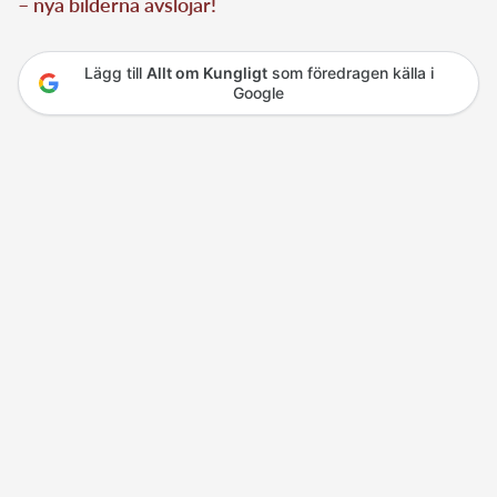
– nya bilderna avslöjar!
Lägg till
Allt om Kungligt
som föredragen källa i
Google