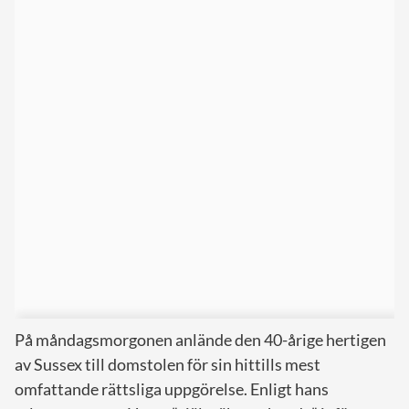
På måndagsmorgonen anlände den 40-årige hertigen
av Sussex till domstolen för sin hittills mest
omfattande rättsliga uppgörelse. Enligt hans