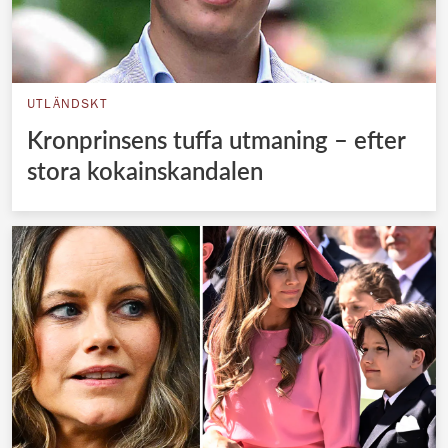
UTLÄNDSKT
Kronprinsens tuffa utmaning – efter
stora kokainskandalen