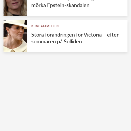
mörka Epstein-skandalen
KUNGAFAMILJEN
Stora förändringen för Victoria – efter
sommaren på Solliden