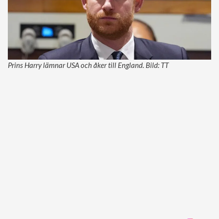
Prins Harry lämnar USA och åker till England. Bild: TT