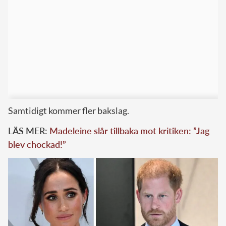
Samtidigt kommer fler bakslag.
LÄS MER:
Madeleine slår tillbaka mot kritiken: ”Jag
blev chockad!”