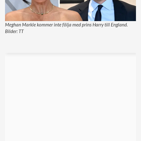
Meghan Markle kommer inte följa med prins Harry till England.
Bilder: TT