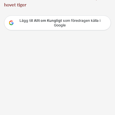
hovet tiger
Lägg till
Allt om Kungligt
som föredragen källa i
Google