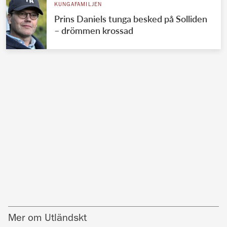
KUNGAFAMILJEN
Prins Daniels tunga besked på Solliden
– drömmen krossad
Mer om Utländskt