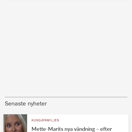
Senaste nyheter
KUNGAFAMILJEN
Mette-Marits nya vändning – efter