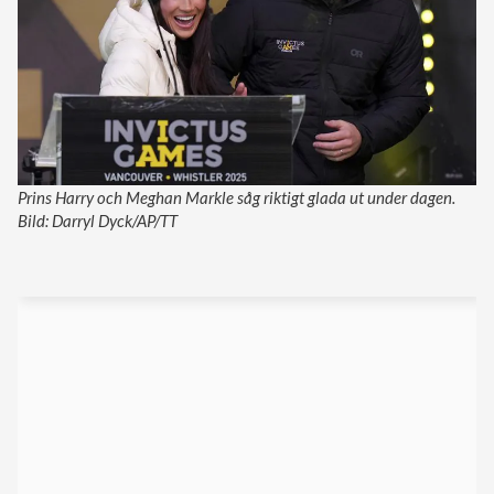
Prins Harry och Meghan Markle såg riktigt glada ut under dagen.
Bild: Darryl Dyck/AP/TT