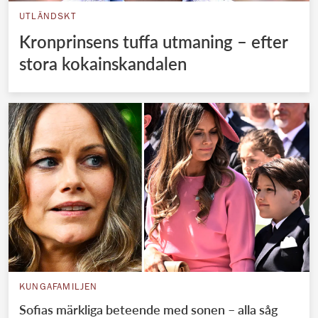
UTLÄNDSKT
Kronprinsens tuffa utmaning – efter
stora kokainskandalen
KUNGAFAMILJEN
Sofias märkliga beteende med sonen – alla såg