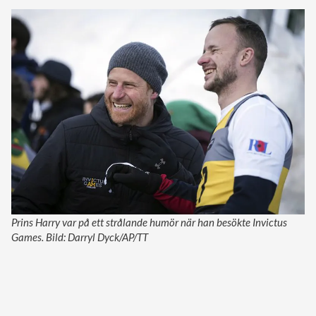
Prins Harry var på ett strålande humör när han besökte Invictus
Games. Bild: Darryl Dyck/AP/TT