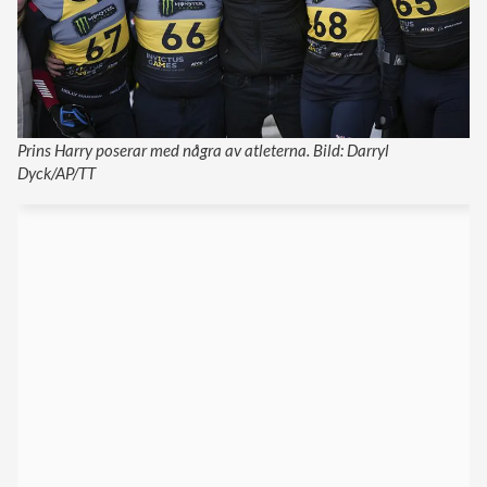
Prins Harry poserar med några av atleterna. Bild: Darryl
Dyck/AP/TT