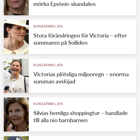
mörka Epstein-skandalen
KUNGAFAMILJEN
Stora förändringen för Victoria – efter
sommaren på Solliden
KUNGAFAMILJEN
Victorias plötsliga miljonregn – enorma
summan avslöjad
KUNGAFAMILJEN
Silvias hemliga shoppingtur – handlade
till alla nio barnbarnen