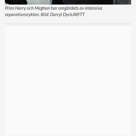
Prins Harry och Meghan har omgärdats av intensiva
separationsrykten. Bild: Darryl Dyck/AP/TT