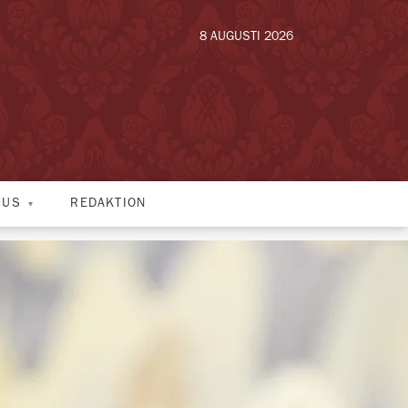
8 AUGUSTI 2026
HUS
REDAKTION