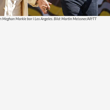
n Meghan Markle bor i Los Angeles. Bild: Martin Meissner/AP/TT