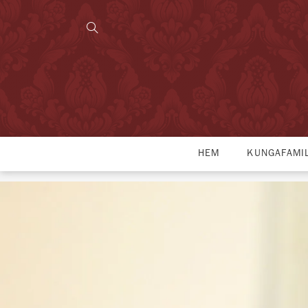
HEM
KUNGAFAMI