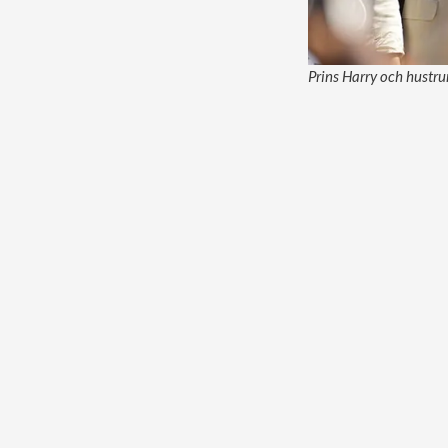
Prins Harry och hustru