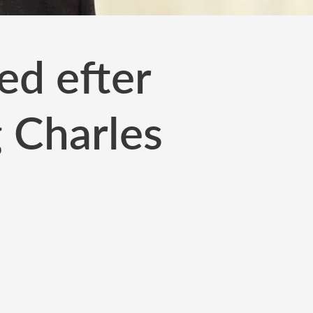
ed efter
 Charles