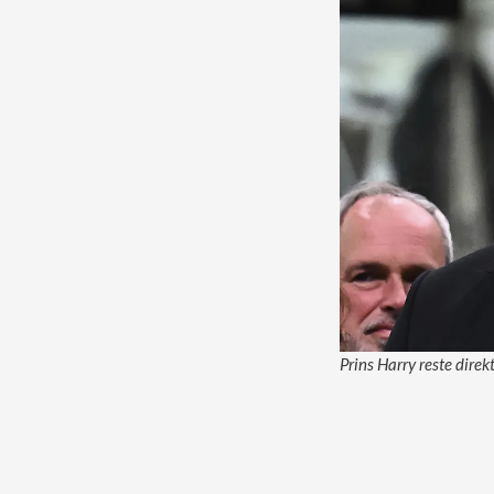
Prins Harry reste direk