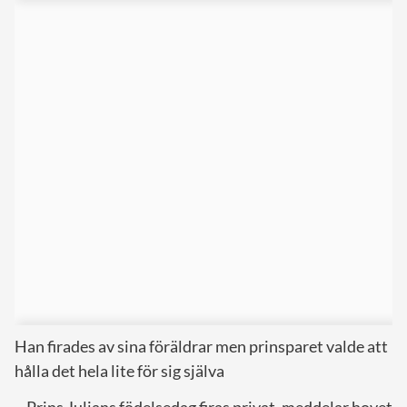
Han firades av sina föräldrar men prinsparet valde att
hålla det hela lite för sig själva