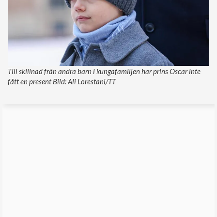
Till skillnad från andra barn i kungafamiljen har prins Oscar inte
fått en present Bild: Ali Lorestani/TT