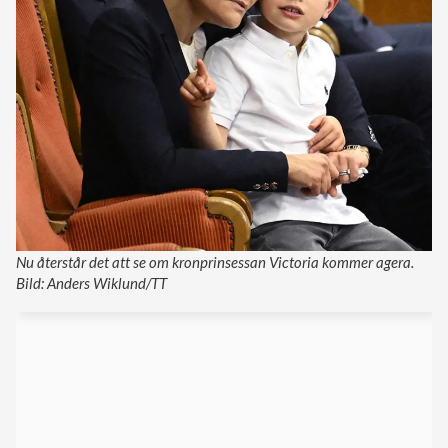
Nu återstår det att se om kronprinsessan Victoria kommer agera.
Bild: Anders Wiklund/TT