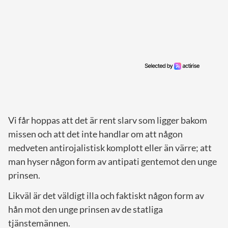
Vi får hoppas att det är rent slarv som ligger bakom
missen och att det inte handlar om att någon
medveten antirojalistisk komplott eller än värre; att
man hyser någon form av antipati gentemot den unge
prinsen.
Likväl är det väldigt illa och faktiskt någon form av
hån mot den unge prinsen av de statliga
tjänstemännen.