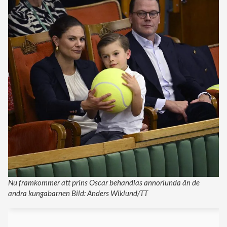
Nu framkommer att prins Oscar behandlas annorlunda än de
andra kungabarnen Bild: Anders Wiklund/TT