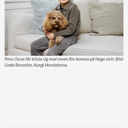
Prins Oscar får trösta sig med voven Rio hemma på Haga slott. Bild:
Linda Broström, Kungl.Hovstaterna.