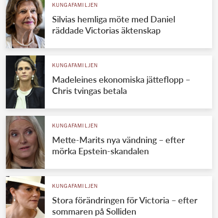
KUNGAFAMILJEN
Silvias hemliga möte med Daniel
räddade Victorias äktenskap
KUNGAFAMILJEN
Madeleines ekonomiska jätteflopp –
Chris tvingas betala
KUNGAFAMILJEN
Mette-Marits nya vändning – efter
mörka Epstein-skandalen
KUNGAFAMILJEN
Stora förändringen för Victoria – efter
sommaren på Solliden