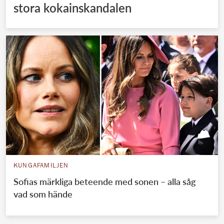
stora kokainskandalen
KUNGAFAMILJEN
Sofias märkliga beteende med sonen – alla såg
vad som hände