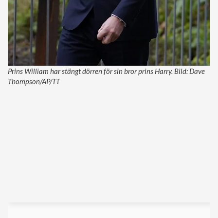
Prins William har stängt dörren för sin bror prins Harry. Bild: Dave
Thompson/AP/TT