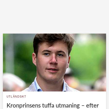
UTLÄNDSKT
Kronprinsens tuffa utmaning – efter