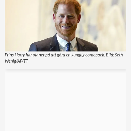
Prins Harry har planer på att göra en kunglig comeback. Bild: Seth
Wenig/AP/TT