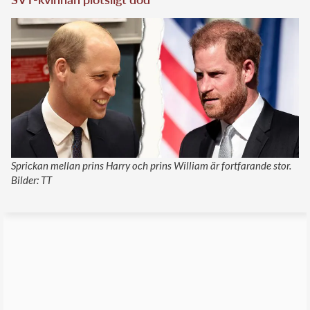
Sprickan mellan prins Harry och prins William är fortfarande stor.
Bilder: TT