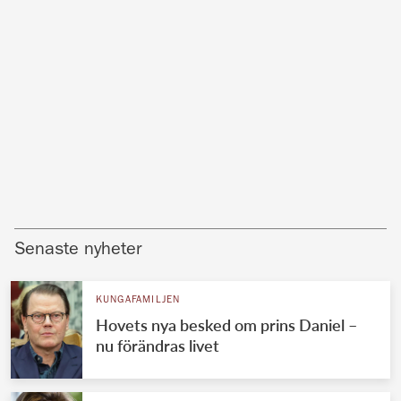
Senaste nyheter
KUNGAFAMILJEN
Hovets nya besked om prins Daniel –
nu förändras livet