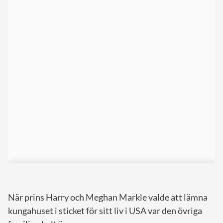
När prins Harry och Meghan Markle valde att lämna
kungahuset i sticket för sitt liv i USA var den övriga