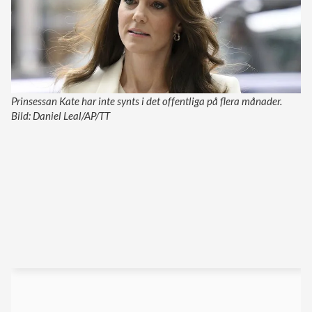
Prinsessan Kate har inte synts i det offentliga på flera månader.
Bild: Daniel Leal/AP/TT