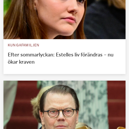
KUNGAFAMILJEN
Efter sommarlyckan: Estelles liv förändras – nu
ökar kraven