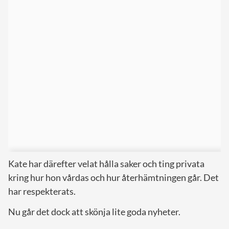
Kate har därefter velat hålla saker och ting privata
kring hur hon vårdas och hur återhämtningen går. Det
har respekterats.
Nu går det dock att skönja lite goda nyheter.