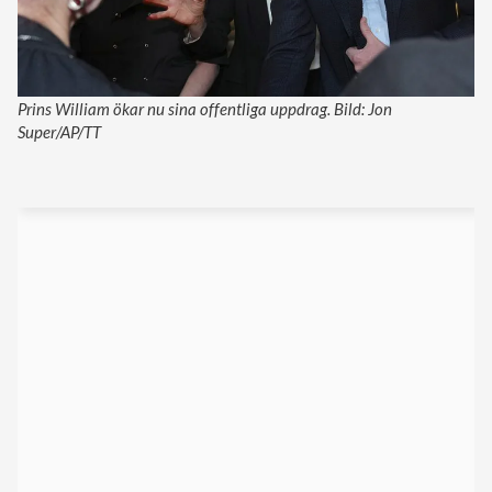
Prins William ökar nu sina offentliga uppdrag. Bild: Jon
Super/AP/TT