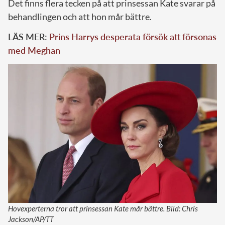
Det finns flera tecken på att prinsessan Kate svarar på
behandlingen och att hon mår bättre.
LÄS MER:
Prins Harrys desperata försök att försonas
med Meghan
Hovexperterna tror att prinsessan Kate mår bättre. Bild: Chris
Jackson/AP/TT