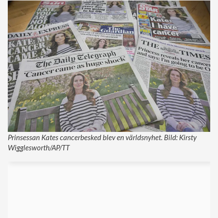
Prinsessan Kates cancerbesked blev en världsnyhet. Bild: Kirsty
Wigglesworth/AP/TT