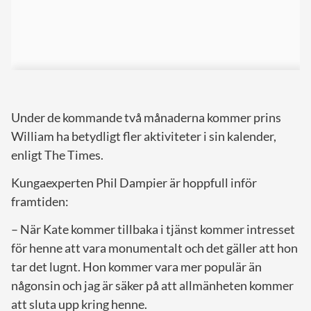
Under de kommande två månaderna kommer prins
William ha betydligt fler aktiviteter i sin kalender,
enligt The Times.
Kungaexperten Phil Dampier är hoppfull inför
framtiden:
– När Kate kommer tillbaka i tjänst kommer intresset
för henne att vara monumentalt och det gäller att hon
tar det lugnt. Hon kommer vara mer populär än
någonsin och jag är säker på att allmänheten kommer
att sluta upp kring henne.