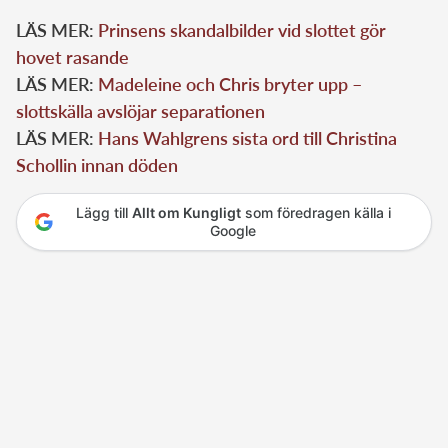
LÄS MER:
Prinsens skandalbilder vid slottet gör
hovet rasande
LÄS MER:
Madeleine och Chris bryter upp –
slottskälla avslöjar separationen
LÄS MER:
Hans Wahlgrens sista ord till Christina
Schollin innan döden
Lägg till
Allt om Kungligt
som föredragen källa i
Google