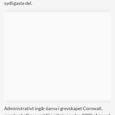
sydligaste del.
Administrativt ingår öarna i grevskapet Cornwall,