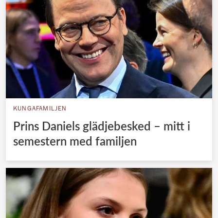
KUNGAFAMILJEN
Prins Daniels glädjebesked – mitt i
semestern med familjen