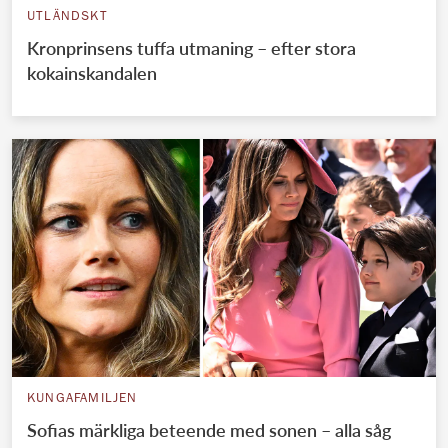
UTLÄNDSKT
Kronprinsens tuffa utmaning – efter stora
kokainskandalen
KUNGAFAMILJEN
Sofias märkliga beteende med sonen – alla såg