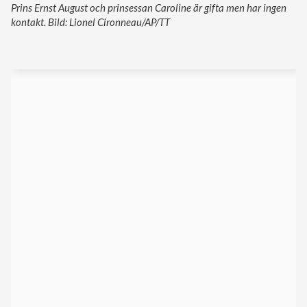
Prins Ernst August och prinsessan Caroline är gifta men har ingen
kontakt. Bild: Lionel Cironneau/AP/TT