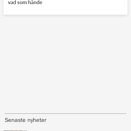
vad som hände
Senaste nyheter