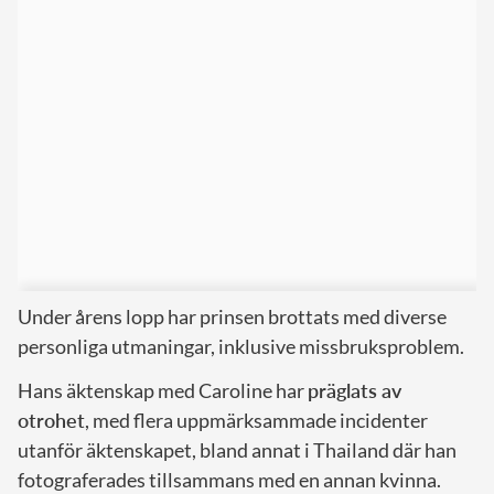
Under årens lopp har prinsen brottats med diverse
personliga utmaningar, inklusive missbruksproblem.
Hans äktenskap med Caroline har
präglats av
otrohet
, med flera uppmärksammade incidenter
utanför äktenskapet, bland annat i Thailand där han
fotograferades tillsammans med en annan kvinna.