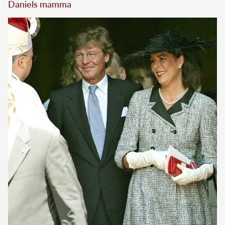
Daniels mamma