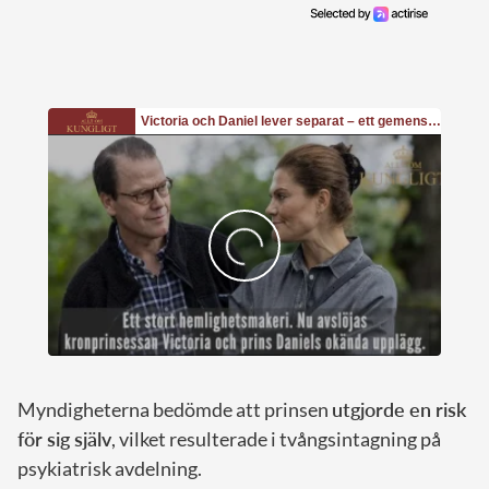
Myndigheterna bedömde att prinsen
utgjorde en risk
för sig själv
, vilket resulterade i tvångsintagning på
psykiatrisk avdelning.