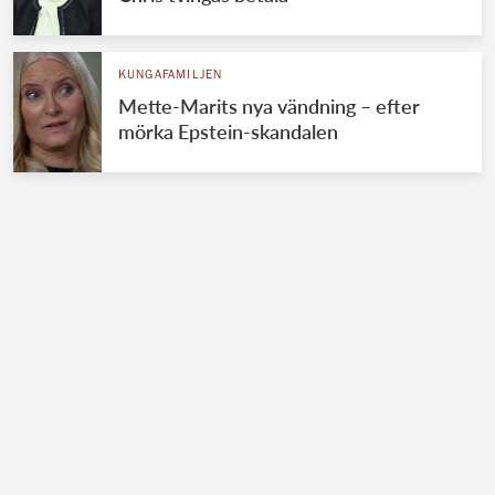
KUNGAFAMILJEN
Mette-Marits nya vändning – efter
mörka Epstein-skandalen