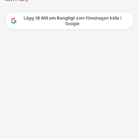
Lägg till
Allt om Kungligt
som föredragen källa i
Google