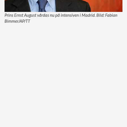
Prins Ernst August vårdas nu på intensiven i Madrid. Bild: Fabian
Bimmer/AP/TT