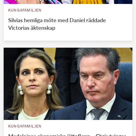
KUNGAFAMILJEN
Silvias hemliga möte med Daniel räddade
Victorias äktenskap
KUNGAFAMILJEN