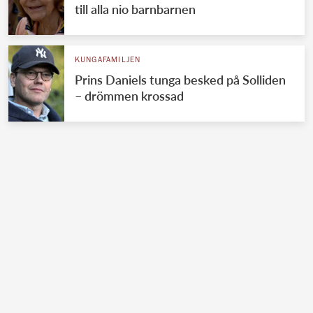
till alla nio barnbarnen
KUNGAFAMILJEN
Prins Daniels tunga besked på Solliden
– drömmen krossad