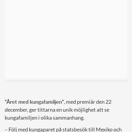
”Året med kungafamiljen”
, med premiär den 22
december, ger tittarna en unik möjlighet att se
kungafamiljen i olika sammanhang.
– Följ med kungaparet på statsbesök till Mexiko och