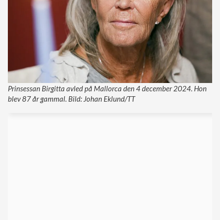
Prinsessan Birgitta avled på Mallorca den 4 december 2024. Hon
blev 87 år gammal. Bild: Johan Eklund/TT