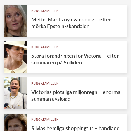
KUNGAFAMILJEN
Mette-Marits nya vändning – efter
mörka Epstein-skandalen
KUNGAFAMILJEN
Stora förändringen för Victoria – efter
sommaren på Solliden
KUNGAFAMILJEN
Victorias plötsliga miljonregn – enorma
summan avslöjad
KUNGAFAMILJEN
Silvias hemliga shoppingtur – handlade