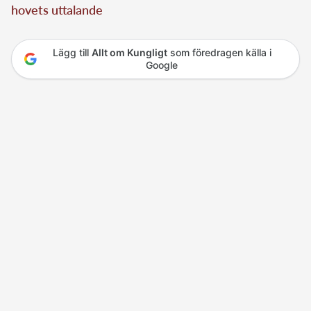
hovets uttalande
Lägg till
Allt om Kungligt
som föredragen källa i
Google