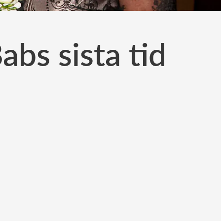
abs sista tid