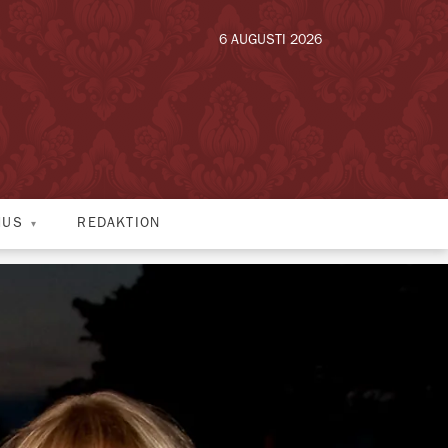
6 AUGUSTI 2026
HUS
REDAKTION