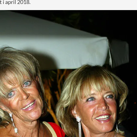
 i april 2018.