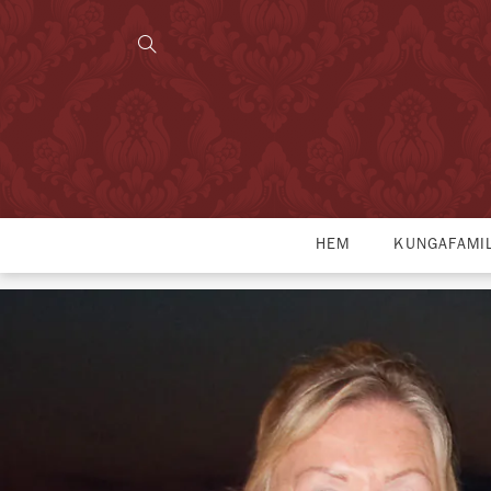
HEM
KUNGAFAMI