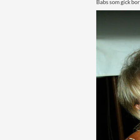
Babs som gick bort