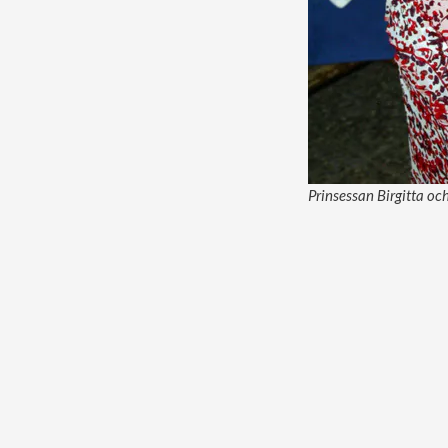
Prinsessan Birgitta oc