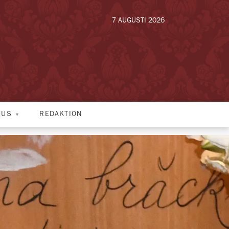
7 AUGUSTI 2026
HUS
REDAKTION