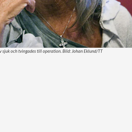
v sjuk och tvingades till operation. Bild: Johan Eklund/TT