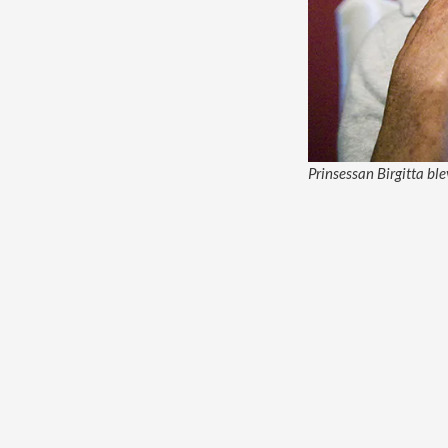
Prinsessan Birgitta ble