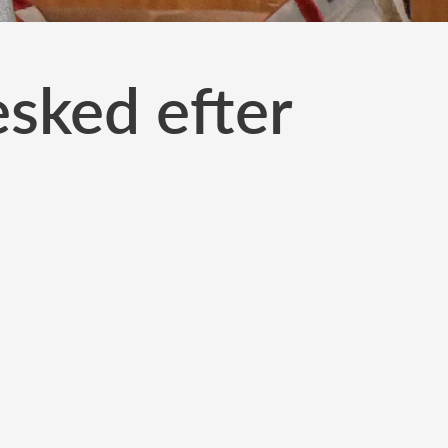
esked efter