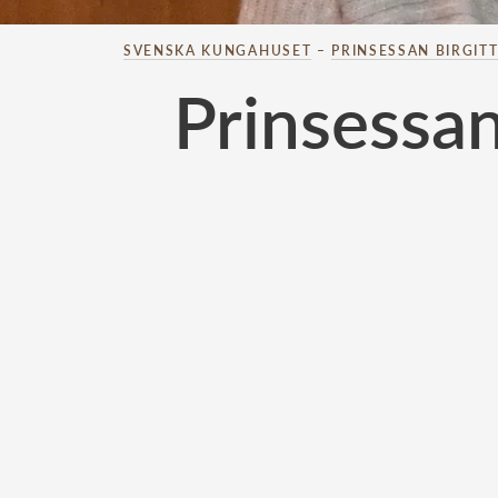
SVENSKA KUNGAHUSET
–
PRINSESSAN BIRGIT
Prinsessan