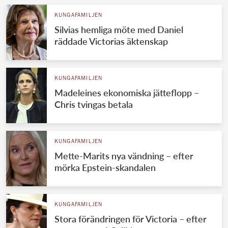
KUNGAFAMILJEN
Silvias hemliga möte med Daniel
räddade Victorias äktenskap
KUNGAFAMILJEN
Madeleines ekonomiska jätteflopp –
Chris tvingas betala
KUNGAFAMILJEN
Mette-Marits nya vändning – efter
mörka Epstein-skandalen
KUNGAFAMILJEN
Stora förändringen för Victoria – efter