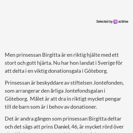
Men prinsessan Birgitta är en riktig hjälte med ett
stort och gott hjärta. Nu har hon landat i Sverige för
att delta i en viktig donationsgala i Göteborg.
Prinsessan är beskyddare av stiftelsen Jontefonden,
som arrangerar den årliga Jontefondsgalan i
Göteborg. Målet är att dra in riktigt mycket pengar
till de barn som är i behov av donationer.
Det är andra gången som prinsessan Birgitta deltar
och det sägs att prins
Daniel
, 46, är mycket rörd över