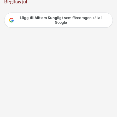
Birgittas jul
Lägg till
Allt om Kungligt
som föredragen källa i
Google