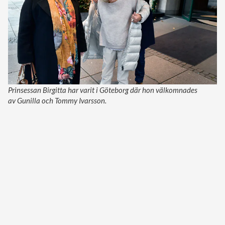
Prinsessan Birgitta har varit i Göteborg där hon välkomnades
av Gunilla och Tommy Ivarsson.