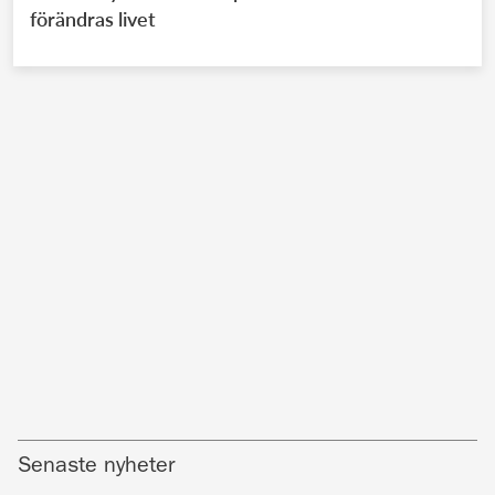
förändras livet
Senaste nyheter