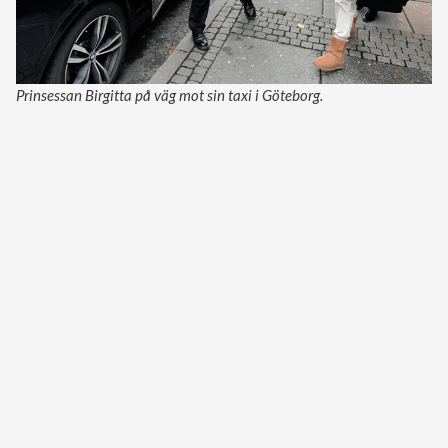
Prinsessan Birgitta på väg mot sin taxi i Göteborg.