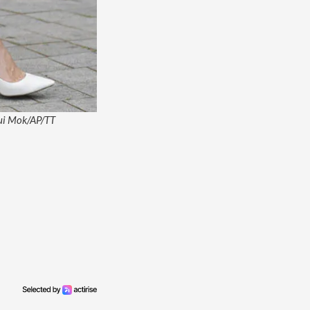
Yui Mok/AP/TT