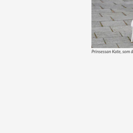
Prinsessan Kate, som 