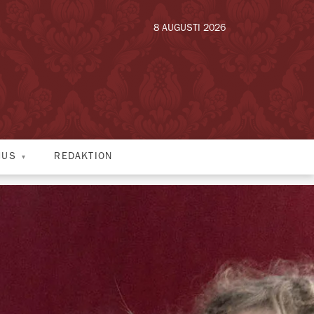
8 AUGUSTI 2026
HUS
REDAKTION