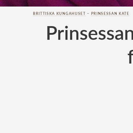
BRITTISKA KUNGAHUSET
–
PRINSESSAN KATE
Prinsessan