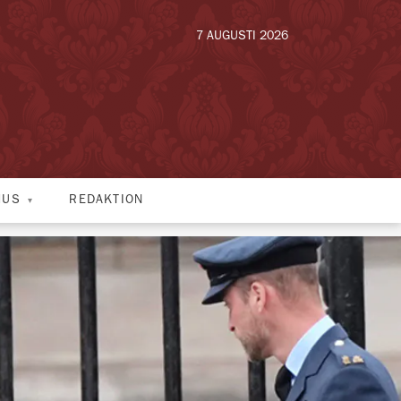
7 AUGUSTI 2026
HUS
REDAKTION