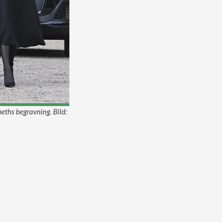
eths begravning. Bild: