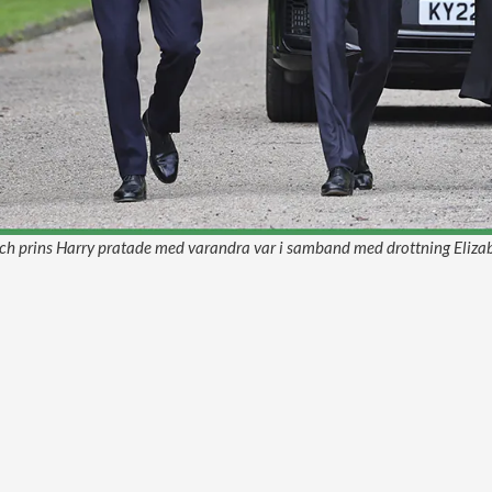
ch prins Harry pratade med varandra var i samband med drottning Elizab