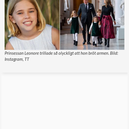
Prinsessan Leonore trillade så olyckligt att hon bröt armen. Bild:
Instagram, TT