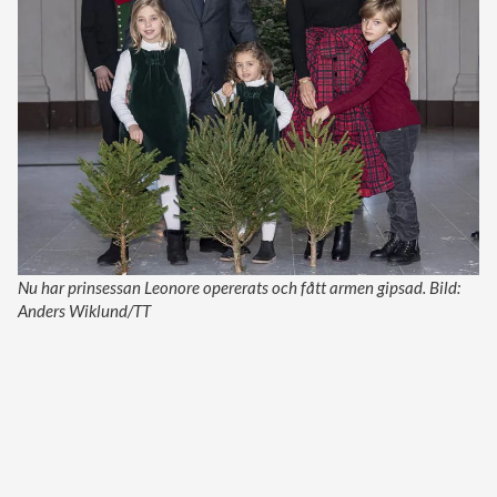
Nu har prinsessan Leonore opererats och fått armen gipsad. Bild:
Anders Wiklund/TT