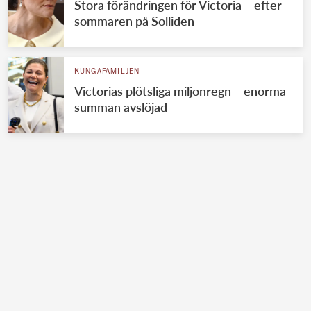
Stora förändringen för Victoria – efter
sommaren på Solliden
KUNGAFAMILJEN
Victorias plötsliga miljonregn – enorma
summan avslöjad