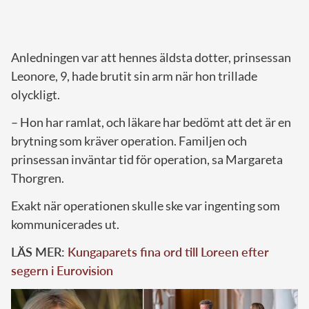
Anledningen var att hennes äldsta dotter, prinsessan
Leonore, 9, hade brutit sin arm när hon trillade
olyckligt.
– Hon har ramlat, och läkare har bedömt att det är en
brytning som kräver operation. Familjen och
prinsessan inväntar tid för operation, sa Margareta
Thorgren.
Exakt när operationen skulle ske var ingenting som
kommunicerades ut.
LÄS MER:
Kungaparets fina ord till Loreen efter
segern i Eurovision