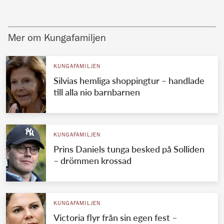
Mer om Kungafamiljen
KUNGAFAMILJEN
Silvias hemliga shoppingtur – handlade
till alla nio barnbarnen
KUNGAFAMILJEN
Prins Daniels tunga besked på Solliden
– drömmen krossad
KUNGAFAMILJEN
Victoria flyr från sin egen fest –