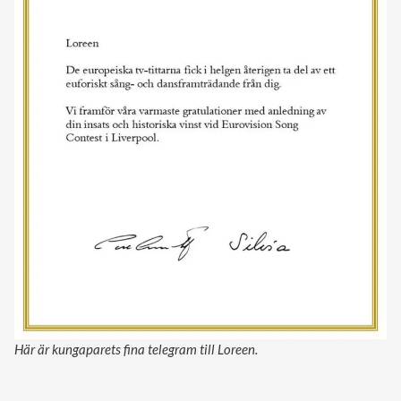
Här är kungaparets fina telegram till Loreen.