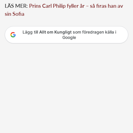
LÄS MER:
Prins Carl Philip fyller år – så firas han av
sin Sofia
Lägg till
Allt om Kungligt
som föredragen källa i
Google