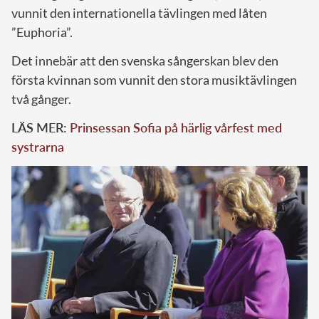
vunnit den internationella tävlingen med låten
”Euphoria”.
Det innebär att den svenska sångerskan blev den
första kvinnan som vunnit den stora musiktävlingen
två gånger.
LÄS MER:
Prinsessan Sofia på härlig vårfest med
systrarna