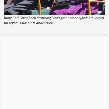
Kung Carl Gustaf och drottning Silvia gratulerade självklart Loreen
till segern. Bild: Mats Andersson/TT