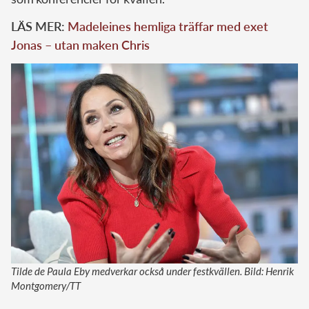
LÄS MER:
Madeleines hemliga träffar med exet
Jonas – utan maken Chris
Tilde de Paula Eby medverkar också under festkvällen. Bild: Henrik
Montgomery/TT