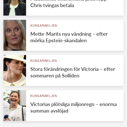
Chris tvingas betala
KUNGAFAMILJEN
Mette-Marits nya vändning – efter
mörka Epstein-skandalen
KUNGAFAMILJEN
Stora förändringen för Victoria – efter
sommaren på Solliden
KUNGAFAMILJEN
Victorias plötsliga miljonregn – enorma
summan avslöjad