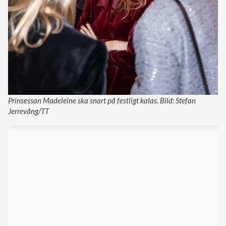
Prinsessan Madeleine ska snart på festligt kalas. Bild: Stefan
Jerrevång/TT