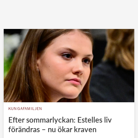
KUNGAFAMILJEN
Efter sommarlyckan: Estelles liv
förändras – nu ökar kraven