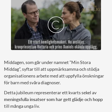
Middagen, som går under namnet ”Min Stora
Middag”, syftar till att uppmärksamma och stödja
organisationens arbete med att uppfylla önskningar
för barn med svåra diagnoser.
Detta jubileum representerar ett kvarts sekel av
meningsfulla insatser som har gett glädje och hopp
till många unga liv.