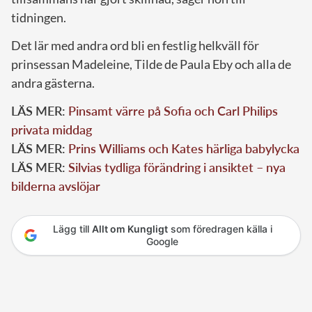
tidningen.
Det lär med andra ord bli en festlig helkväll för
prinsessan Madeleine, Tilde de Paula Eby och alla de
andra gästerna.
LÄS MER:
Pinsamt värre på Sofia och Carl Philips
privata middag
LÄS MER:
Prins Williams och Kates härliga babylycka
LÄS MER:
Silvias tydliga förändring i ansiktet – nya
bilderna avslöjar
Lägg till
Allt om Kungligt
som föredragen källa i
Google