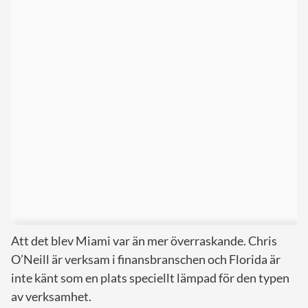
Att det blev Miami var än mer överraskande. Chris
O’Neill är verksam i finansbranschen och Florida är
inte känt som en plats speciellt lämpad för den typen
av verksamhet.