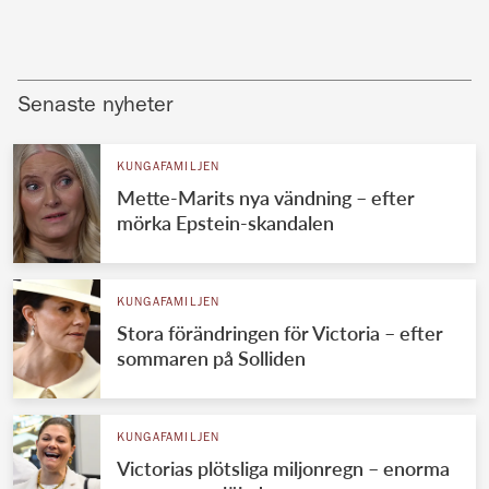
Senaste nyheter
KUNGAFAMILJEN
Mette-Marits nya vändning – efter
mörka Epstein-skandalen
KUNGAFAMILJEN
Stora förändringen för Victoria – efter
sommaren på Solliden
KUNGAFAMILJEN
Victorias plötsliga miljonregn – enorma