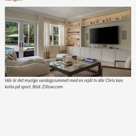
Här är det mysiga vardagsrummet med en rejäl tv där Chris kan
kolla på sport. Bild: Zillow.com