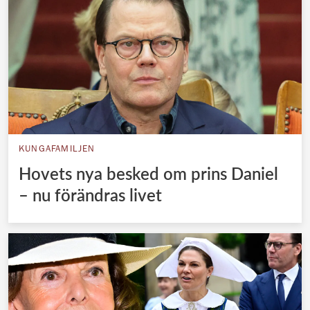
KUNGAFAMILJEN
Hovets nya besked om prins Daniel
– nu förändras livet