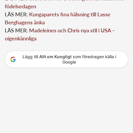
födelsedagen
LÄS MER:
Kungaparets fina hälsning till Lasse
Berghagens änka
LÄS MER:
Madeleines och Chris nya stil i USA –
oigenkännliga
Lägg till
Allt om Kungligt
som föredragen källa i
Google