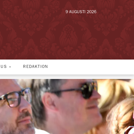
9 AUGUSTI 2026
HUS
REDAKTION