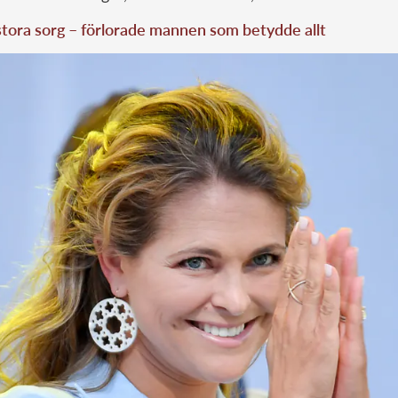
 stora sorg – förlorade mannen som betydde allt