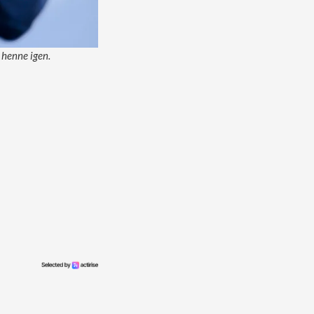
 henne igen.