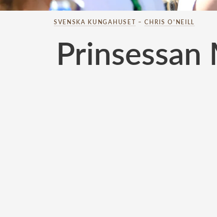
SVENSKA KUNGAHUSET
–
CHRIS O'NEILL
Prinsessan 