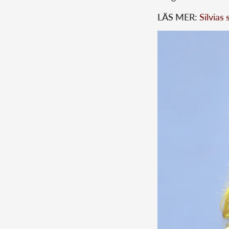
LÄS MER:
Silvias