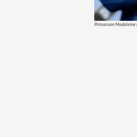
Prinsessan Madeleine h