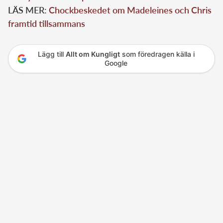
LÄS MER:
Chockbeskedet om Madeleines och Chris
framtid tillsammans
Lägg till
Allt om Kungligt
som föredragen källa i
Google