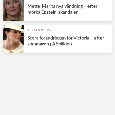
Mette-Marits nya vändning – efter
mörka Epstein-skandalen
KUNGAFAMILJEN
Stora förändringen för Victoria – efter
sommaren på Solliden