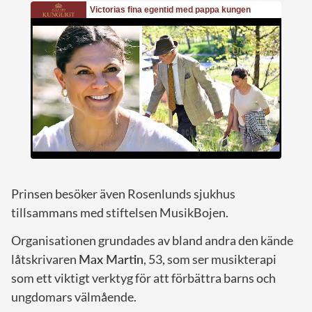
Prinsen besöker även Rosenlunds sjukhus
tillsammans med stiftelsen MusikBojen.
Organisationen grundades av bland andra den kände
låtskrivaren
Max Martin
, 53, som ser musikterapi
som ett viktigt verktyg för att förbättra barns och
ungdomars välmående.