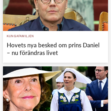
KUNGAFAMILJEN
Hovets nya besked om prins Daniel
– nu förändras livet