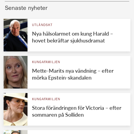
Senaste nyheter
UTLÄNDSKT
Nya hälsolarmet om kung Harald –
hovet bekräftar sjukhusdramat
KUNGAFAMILJEN
Mette-Marits nya vändning – efter
mörka Epstein-skandalen
KUNGAFAMILJEN
Stora förändringen för Victoria – efter
sommaren på Solliden