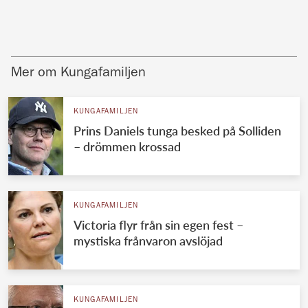
Mer om Kungafamiljen
KUNGAFAMILJEN
Prins Daniels tunga besked på Solliden
– drömmen krossad
KUNGAFAMILJEN
Victoria flyr från sin egen fest –
mystiska frånvaron avslöjad
KUNGAFAMILJEN