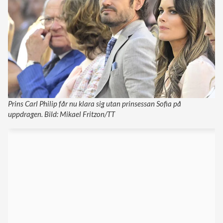
Prins Carl Philip får nu klara sig utan prinsessan Sofia på
uppdragen. Bild: Mikael Fritzon/TT