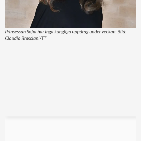
Prinsessan Sofia har inga kungliga uppdrag under veckan. Bild:
Claudio Bresciani/TT