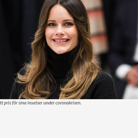
tt pris för sina insatser under coronakrisen.