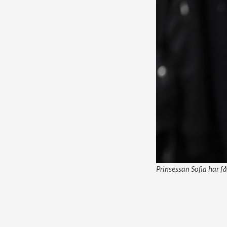
Prinsessan Sofia har få