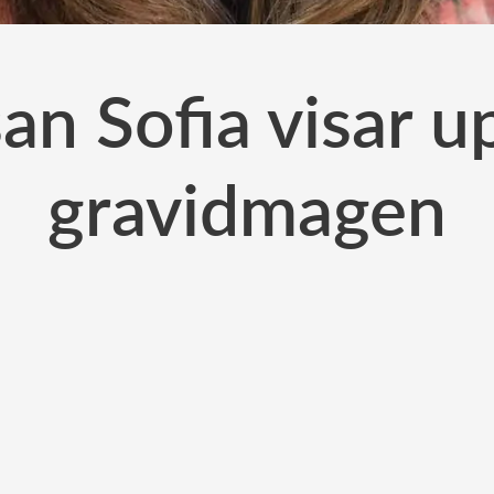
an Sofia visar 
gravidmagen