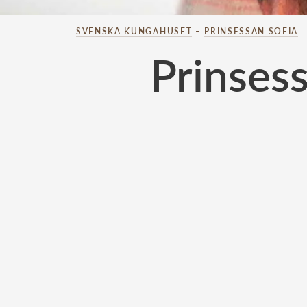
SVENSKA KUNGAHUSET
–
PRINSESSAN SOFIA
Prinsess