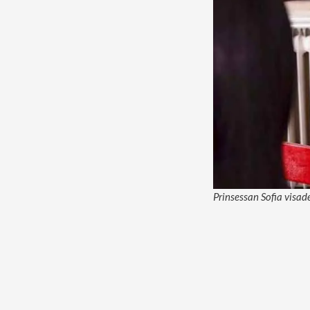
Prinsessan Sofia visad