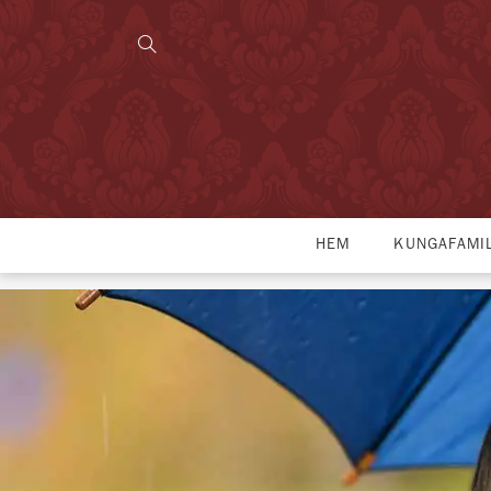
HEM
KUNGAFAMI