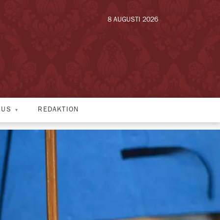
8 AUGUSTI 2026
HUS
REDAKTION