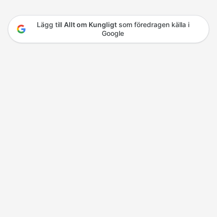
Lägg till
Allt om Kungligt
som föredragen källa i
Google