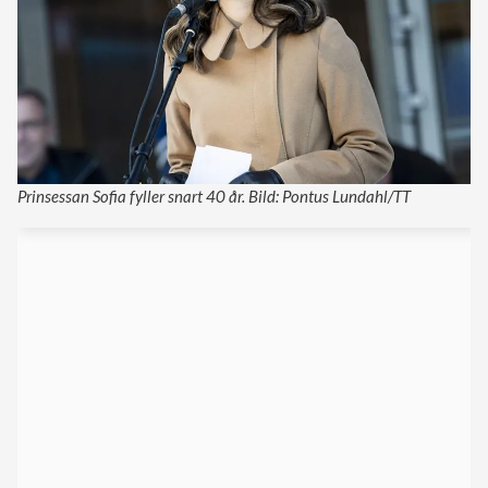
Prinsessan Sofia fyller snart 40 år. Bild: Pontus Lundahl/TT