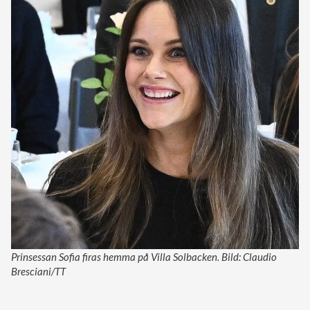
Prinsessan Sofia firas hemma på Villa Solbacken. Bild: Claudio
Bresciani/TT