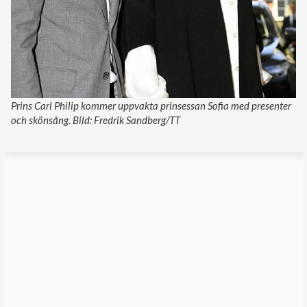
Prins Carl Philip kommer uppvakta prinsessan Sofia med presenter
och skönsång. Bild: Fredrik Sandberg/TT