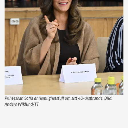
Prinsessan Sofia är hemlighetsfull om sitt 40-årsfirande. Bild:
Anders Wiklund/TT