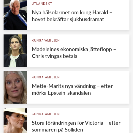
UTLÄNDSKT
Nya hälsolarmet om kung Harald –
hovet bekräftar sjukhusdramat
KUNGAFAMILJEN
Madeleines ekonomiska jätteflopp –
Chris tvingas betala
KUNGAFAMILJEN
Mette-Marits nya vändning – efter
mörka Epstein-skandalen
KUNGAFAMILJEN
Stora förändringen för Victoria – efter
sommaren på Solliden