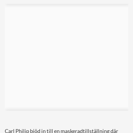
Carl Philip bjöd in till en maskeradtillställning där