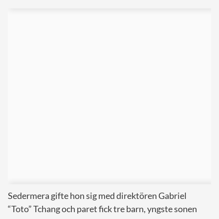
Sedermera gifte hon sig med direktören Gabriel
“Toto” Tchang och paret fick tre barn, yngste sonen