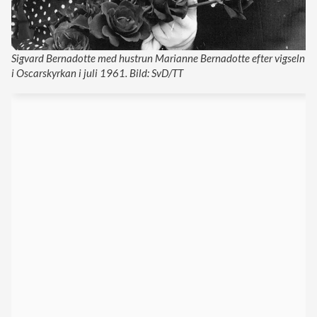
Sigvard Bernadotte med hustrun Marianne Bernadotte efter vigseln
i Oscarskyrkan i juli 1961. Bild: SvD/TT