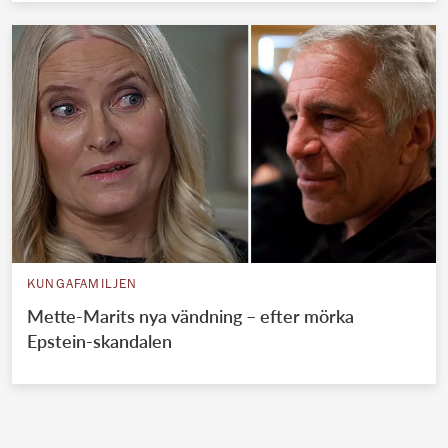
KUNGAFAMILJEN
Mette-Marits nya vändning – efter mörka
Epstein-skandalen