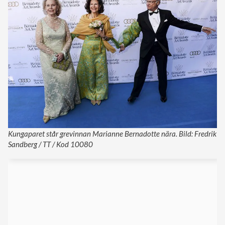
Kungaparet står grevinnan Marianne Bernadotte nära. Bild: Fredrik
Sandberg / TT / Kod 10080