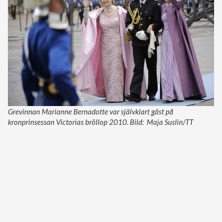
Grevinnan Marianne Bernadotte var självklart gäst på
kronprinsessan Victorias bröllop 2010. Bild: Maja Suslin/TT