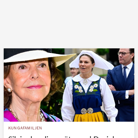
KUNGAFAMILJEN