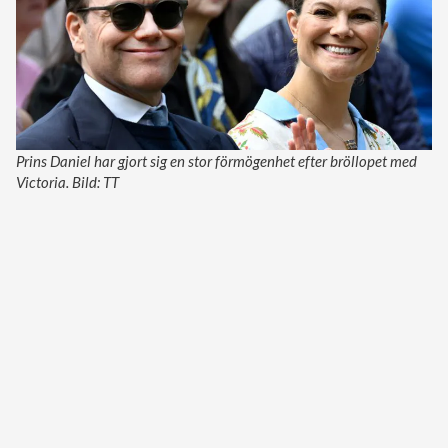
Prins Daniel har gjort sig en stor förmögenhet efter bröllopet med
Victoria. Bild: TT