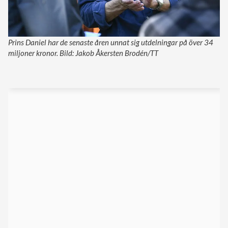
Prins Daniel har de senaste åren unnat sig utdelningar på över 34
miljoner kronor. Bild: Jakob Åkersten Brodén/TT