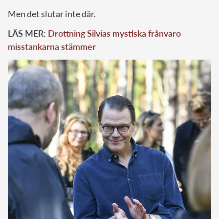
Men det slutar inte där.
LÄS MER:
Drottning Silvias mystiska frånvaro –
misstankarna stämmer