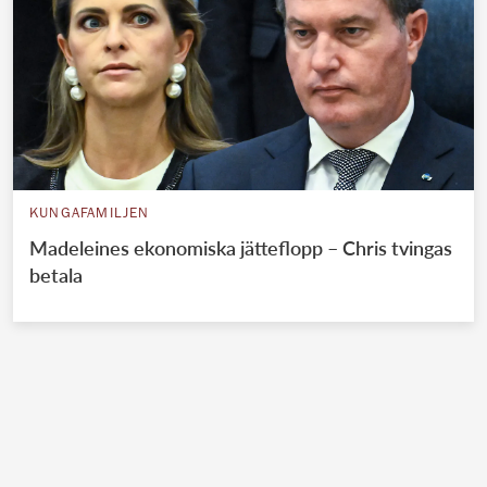
KUNGAFAMILJEN
Madeleines ekonomiska jätteflopp – Chris tvingas
betala