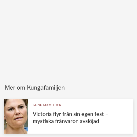
Mer om Kungafamiljen
KUNGAFAMILJEN
Victoria flyr från sin egen fest –
mystiska frånvaron avslöjad