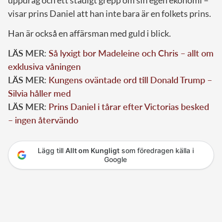
visar prins Daniel att han inte bara är en folkets prins.
Han är också en affärsman med guld i blick.
LÄS MER:
Så lyxigt bor Madeleine och Chris – allt om
exklusiva våningen
LÄS MER:
Kungens oväntade ord till Donald Trump –
Silvia håller med
LÄS MER:
Prins Daniel i tårar efter Victorias besked
– ingen återvändo
Lägg till
Allt om Kungligt
som föredragen källa i
Google