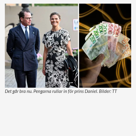
Det går bra nu. Pengarna rullar in för prins Daniel. Bilder: TT