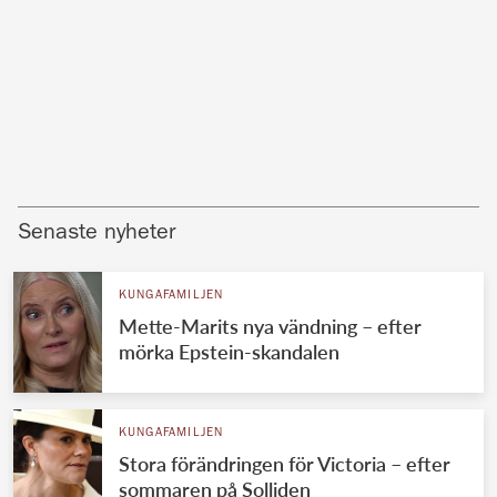
Senaste nyheter
KUNGAFAMILJEN
Mette-Marits nya vändning – efter
mörka Epstein-skandalen
KUNGAFAMILJEN
Stora förändringen för Victoria – efter
sommaren på Solliden