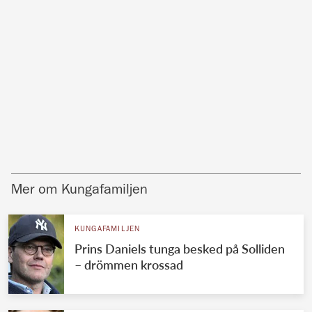
Mer om Kungafamiljen
KUNGAFAMILJEN
Prins Daniels tunga besked på Solliden
– drömmen krossad