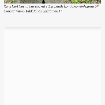
Kung Carl Gustaf har skickat ett gripande kondoleanstelegram till
Donald Trump. Bild: Jonas Ekströmer/TT