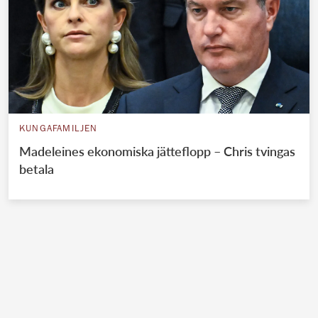
KUNGAFAMILJEN
Madeleines ekonomiska jätteflopp – Chris tvingas
betala