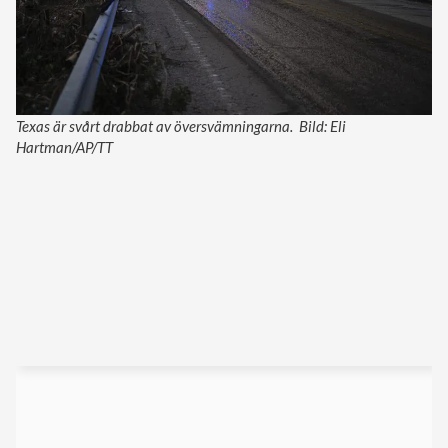
Texas är svårt drabbat av översvämningarna. Bild: Eli
Hartman/AP/TT