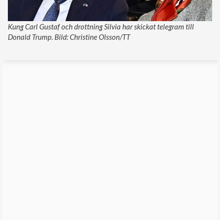
Kung Carl Gustaf och drottning Silvia har skickat telegram till
Donald Trump. Bild: Christine Olsson/TT