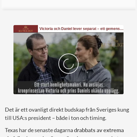
Det är ett ovanligt direkt budskap från Sveriges kung
till USA:s president – både i ton och timing.
Texas har de senaste dagarna
drabbats av extrema