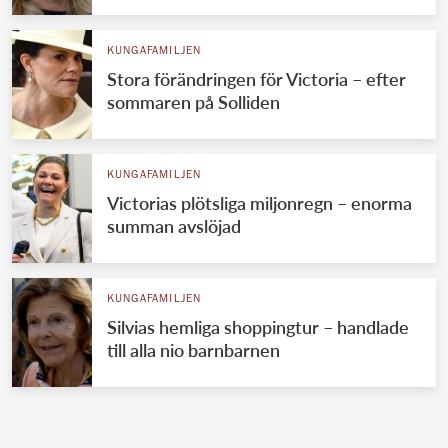
KUNGAFAMILJEN
Stora förändringen för Victoria – efter
sommaren på Solliden
KUNGAFAMILJEN
Victorias plötsliga miljonregn – enorma
summan avslöjad
KUNGAFAMILJEN
Silvias hemliga shoppingtur – handlade
till alla nio barnbarnen