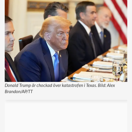
Donald Trump är chockad över katastrofen i Texas. Bild: Alex
Brandon/AP/TT