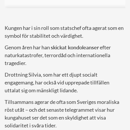
Kungen har i sin roll som statschef ofta agerat som en
symbol för stabilitet och värdighet.
Genom åren har han
skickat kondoleanser
efter
naturkatastrofer, terrordåd och internationella
tragedier.
Drottning Silvia, som har ett djupt socialt
engagemang, har också vid upprepade tillfällen
uttalat sig om mänskligt lidande.
Tillsammans agerar de ofta som Sveriges moraliska
röst utåt – och det senaste telegrammet visar hur
kungahuset ser det som en skyldighet att visa
solidaritet i svåra tider.