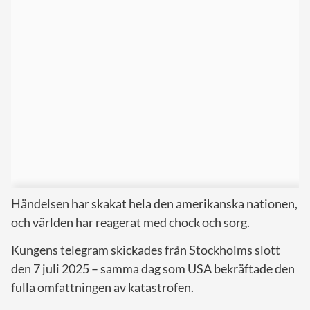
Händelsen har skakat hela den amerikanska nationen,
och världen har reagerat med chock och sorg.
Kungens telegram skickades från Stockholms slott
den 7 juli 2025 – samma dag som USA bekräftade den
fulla omfattningen av katastrofen.