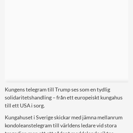
Kungens telegram till Trump ses som en tydlig
solidaritetshandling – från ett europeiskt kungahus
till ett USA i sorg.
Kungahuset i Sverige skickar med jämna mellanrum
kondoleanstelegram till världens ledare vid stora