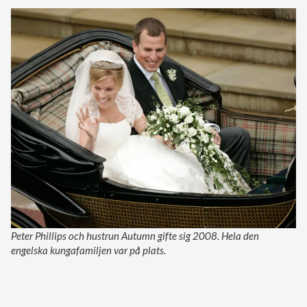
Peter Phillips och hustrun Autumn gifte sig 2008. Hela den
engelska kungafamiljen var på plats.