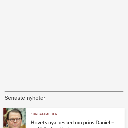
Senaste nyheter
KUNGAFAMILJEN
Hovets nya besked om prins Daniel –