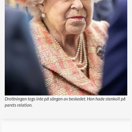
Drottningen togs inte på sängen av beskedet. Hon hade stenkoll på
parets relation.