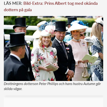
LÄS MER:
Bild-Extra: Prins Albert tog med okända
dottern på gala
Drottningens dotterson Peter Phillips och hans hustru Autumn går
skilda vägar.