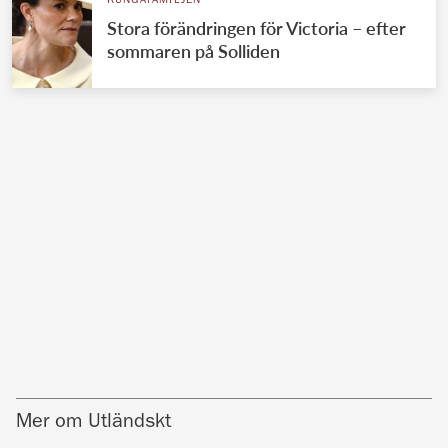
KUNGAFAMILJEN
Stora förändringen för Victoria – efter
sommaren på Solliden
Mer om Utländskt