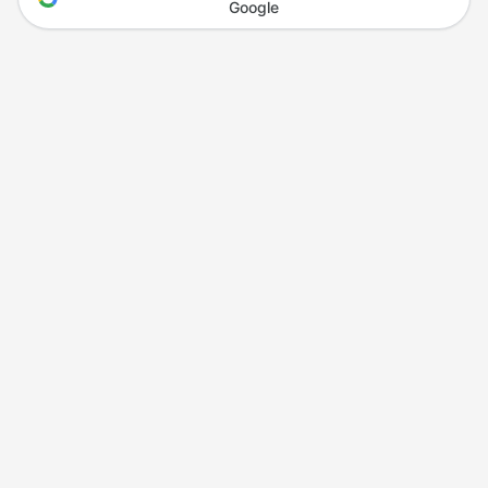
Google