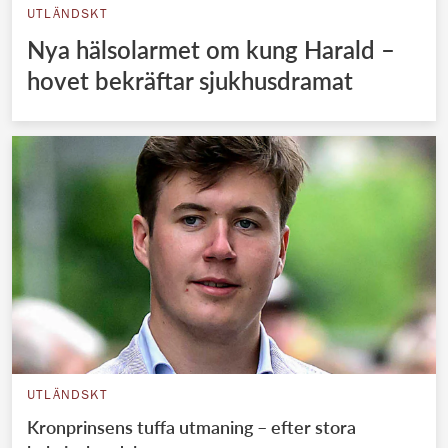
UTLÄNDSKT
Nya hälsolarmet om kung Harald –
hovet bekräftar sjukhusdramat
UTLÄNDSKT
Kronprinsens tuffa utmaning – efter stora