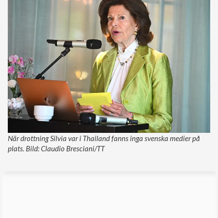
När drottning Silvia var i Thailand fanns inga svenska medier på
plats. Bild: Claudio Bresciani/TT