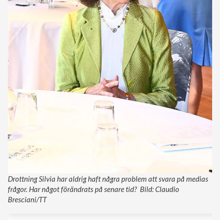
Drottning Silvia har aldrig haft några problem att svara på medias
frågor. Har något förändrats på senare tid? Bild: Claudio
Bresciani/TT