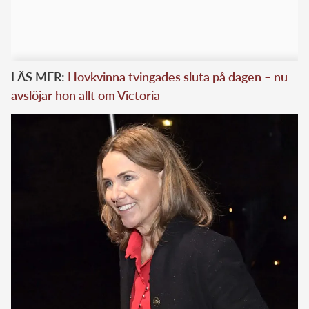
LÄS MER:
Hovkvinna tvingades sluta på dagen – nu
avslöjar hon allt om Victoria