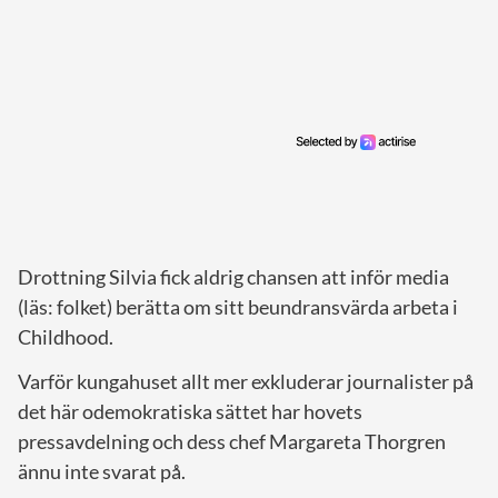
Drottning Silvia fick aldrig chansen att inför media
(läs: folket) berätta om sitt beundransvärda arbeta i
Childhood.
Varför kungahuset allt mer exkluderar journalister på
det här odemokratiska sättet har hovets
pressavdelning och dess chef Margareta Thorgren
ännu inte svarat på.