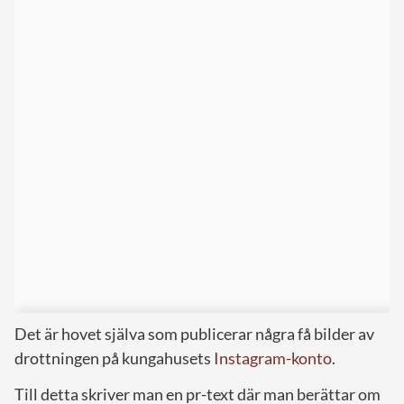
Det är hovet själva som publicerar några få bilder av
drottningen på kungahusets
Instagram-konto
.
Till detta skriver man en pr-text där man berättar om