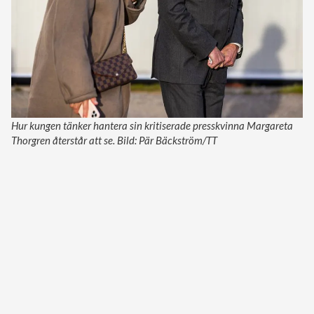
Hur kungen tänker hantera sin kritiserade presskvinna Margareta
Thorgren återstår att se. Bild: Pär Bäckström/TT