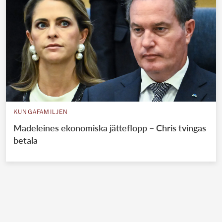
KUNGAFAMILJEN
Madeleines ekonomiska jätteflopp – Chris tvingas
betala