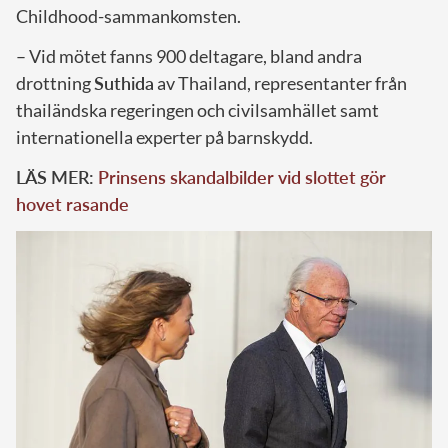
Childhood-sammankomsten.
– Vid mötet fanns 900 deltagare, bland andra
drottning
Suthida
av Thailand, representanter från
thailändska regeringen och civilsamhället samt
internationella experter på barnskydd.
LÄS MER:
Prinsens skandalbilder vid slottet gör
hovet rasande