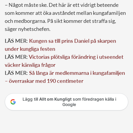
– Något måste ske. Det här är ett vidrigt beteende
som kommer att öka avståndet mellan kungafamiljen
och medborgarna. På sikt kommer det straffa sig,
säger nyhetschefen.
LÄS MER:
Kungen sa till prins Daniel på skarpen
under kungliga festen
LÄS MER:
Victorias plötsliga förändring i utseendet
väcker känsliga frågor
LÄS MER:
Så långa är medlemmarna i kungafamiljen
– överraskar med 190 centimeter
Lägg till
Allt om Kungligt
som föredragen källa i
Google