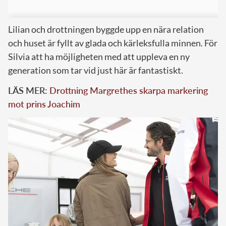
Lilian och drottningen byggde upp en nära relation
och huset är fyllt av glada och kärleksfulla minnen. För
Silvia att ha möjligheten med att uppleva en ny
generation som tar vid just här är fantastiskt.
LÄS MER:
Drottning Margrethes skarpa markering
mot prins Joachim