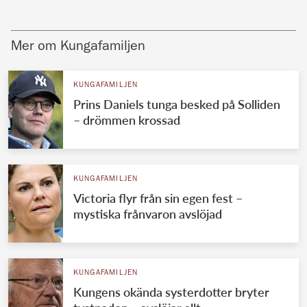
Mer om Kungafamiljen
KUNGAFAMILJEN
Prins Daniels tunga besked på Solliden
– drömmen krossad
KUNGAFAMILJEN
Victoria flyr från sin egen fest –
mystiska frånvaron avslöjad
KUNGAFAMILJEN
Kungens okända systerdotter bryter