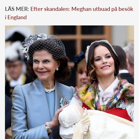
LÄS MER:
Efter skandalen: Meghan utbuad på besök
i England