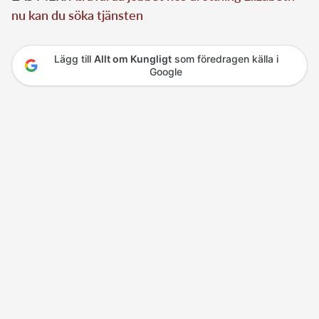
nu kan du söka tjänsten
Lägg till
Allt om Kungligt
som föredragen källa i
Google