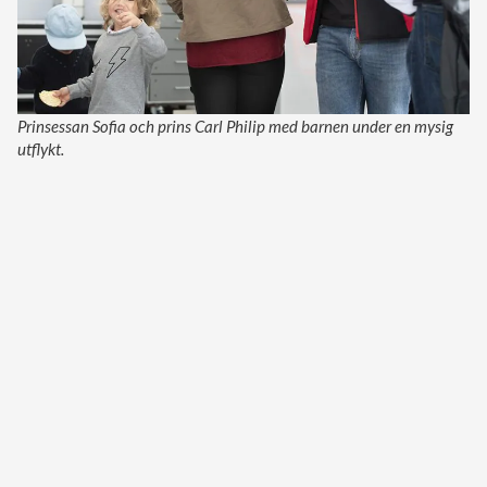
Prinsessan Sofia och prins Carl Philip med barnen under en mysig
utflykt.