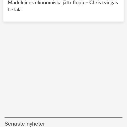
Madeleines ekonomiska jätteflopp – Chris tvingas
betala
Senaste nyheter