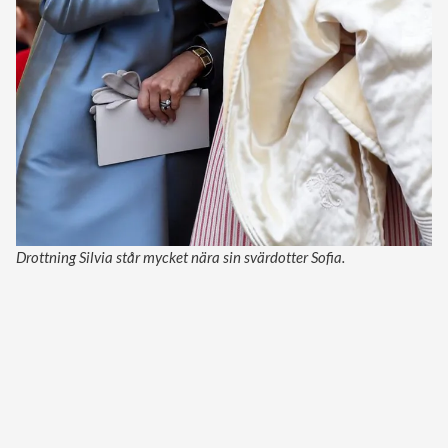
Drottning Silvia står mycket nära sin svärdotter Sofia.