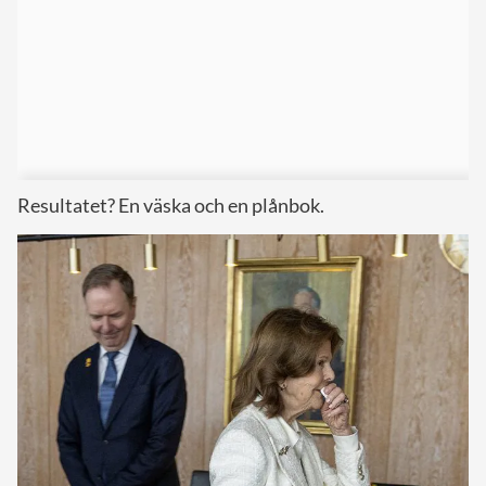
Resultatet? En väska och en plånbok.