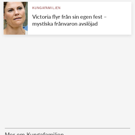
KUNGAFAMILJEN
Victoria flyr från sin egen fest –
mystiska frånvaron avslöjad