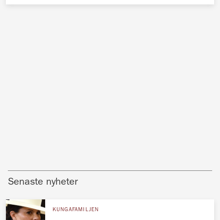
Senaste nyheter
KUNGAFAMILJEN