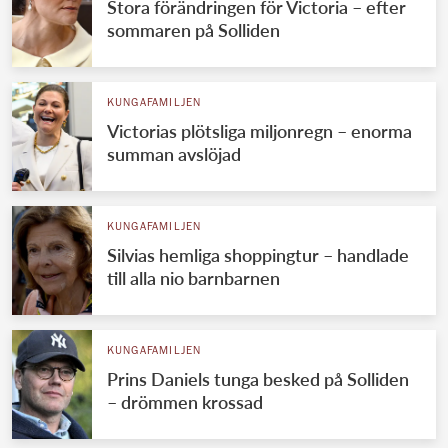
Stora förändringen för Victoria – efter
sommaren på Solliden
KUNGAFAMILJEN
Victorias plötsliga miljonregn – enorma
summan avslöjad
KUNGAFAMILJEN
Silvias hemliga shoppingtur – handlade
till alla nio barnbarnen
KUNGAFAMILJEN
Prins Daniels tunga besked på Solliden
– drömmen krossad