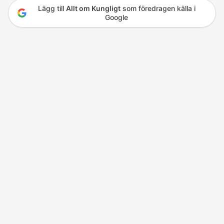
Lägg till
Allt om Kungligt
som föredragen källa i
Google