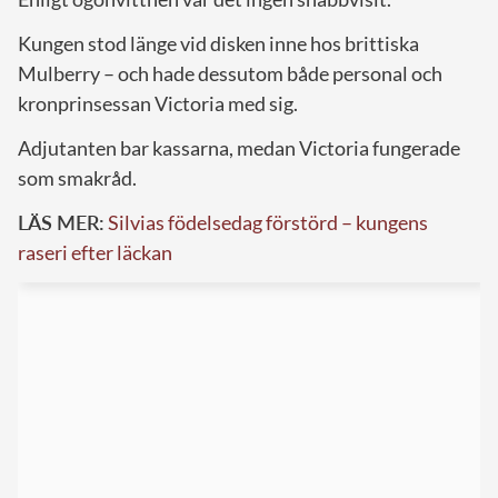
Kungen stod länge vid disken inne hos brittiska
Mulberry – och hade dessutom både personal och
kronprinsessan Victoria med sig.
Adjutanten bar kassarna, medan Victoria fungerade
som smakråd.
LÄS MER:
Silvias födelsedag förstörd – kungens
raseri efter läckan