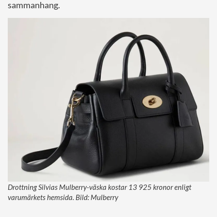
sammanhang.
Drottning Silvias Mulberry-väska kostar 13 925 kronor enligt
varumärkets hemsida. Bild: Mulberry